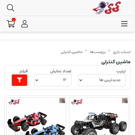
0
برچسب‌ها
ماشین کنترلی
ماشین کنترلی
ترتیب
تعداد نمایش
فیلتر