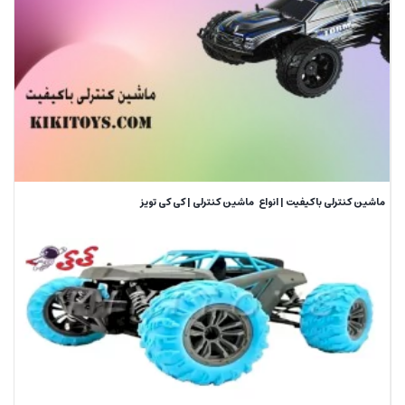
ماشین کنترلی باکیفیت | انواع ماشین کنترلی | کی کی تویز