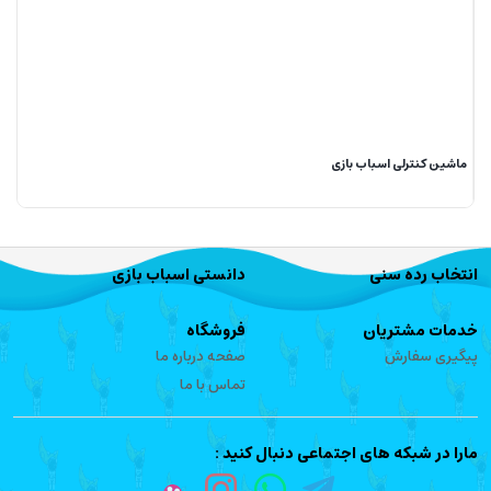
ماشین کنترلی اسباب بازی
انتخاب رده سنی
دانستی اسباب بازی
خدمات مشتریان
فروشگاه
پیگیری سفارش
صفحه درباره ما
تماس با ما
مارا در شبکه های اجتماعی دنبال کنید :