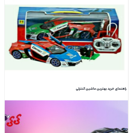
راهنمای خرید بهترین ماشین کنترلی