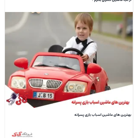
بهترین های ماشین اسباب بازی پسرانه