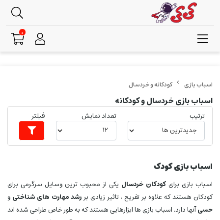
0
کودکانه و خردسال
اسباب بازی خردسال و کودکانه
ترتیب
تعداد نمایش
فیلتر
اسباب بازی کودک
اسباب بازی برای
کودکان خردسال
یکی از محبوب ترین وسایل سرگرمی برای
کودکان هستند که علاوه بر تفریح ، تاثیر زیادی بر
رشد مهارت های شناختی
و
حسی
آنها دارد. اسباب بازی ها ابزارهایی هستند که به طور خاص طراحی شده اند