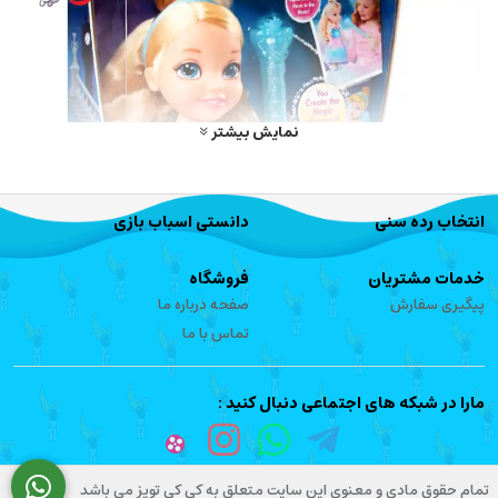
نمایش بیشتر
انتخاب رده سنی
دانستی اسباب بازی
خدمات مشتریان
فروشگاه
پیگیری سفارش
صفحه درباره ما
تماس با ما
مارا در شبکه های اجتماعی دنبال کنید :
عروسک هایی که به عنوان اسبا ب بازی های دخترانه مورد استفاده قرار می
گیرند در شکل گیری شخصیت کودکان تاثیرگذار خواهند بود و نمود آن در
تمام حقوق مادی و معنوی این سایت متعلق به کی کی تویز می باشد