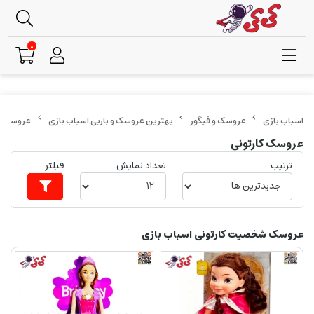
0
عروسک و فیگور
بهترین عروسک و باربی اسباب بازی
عروسک کا
عروسک کارتونی
ترتیب
تعداد نمایش
فیلتر
عروسک شخصیت کارتونی اسباب بازی