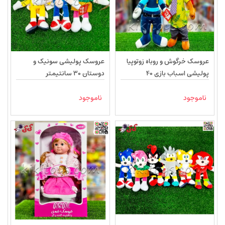
عروسک خرگوش و روباه زوتوپیا
عروسک پولیشی سونیک و
پولیشی اسباب بازی 40
دوستان 30 سانتیمتر
سانتیمتر
ناموجود
ناموجود