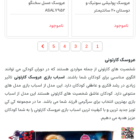
عروسک پولیشی سونیک و
عروسک عسل سخنگو
دوستان 20 سانتیمتر
ASAL7952
ناموجود
ناموجود
5
4
3
2
1
عروسک کارتونی
شخصیت های کارتونی از جمله مواردی هستند که در دوران کودکی می توانند
الگوی مناسبی برای کودکان شما باشند.
اسباب بازی عروسک کارتونی
تاثیر
زیادی در رشد فکری و عاطفی کودکان دارد. این مدل از اسباب بازی مدل های
متنوعی دارد. کودکان عاشق شخصیت های کارتونی هستند این مدل از اسباب
بازی بهترین انتخاب برای سرگرمی فرزند شما می باشد. ما در مجموعه کی کی
تویز جدید ترین و با کیفیت ترین اسباب بازی عروسک کارتونی را به شما کودکان
عزیز هدیه می دهیم.