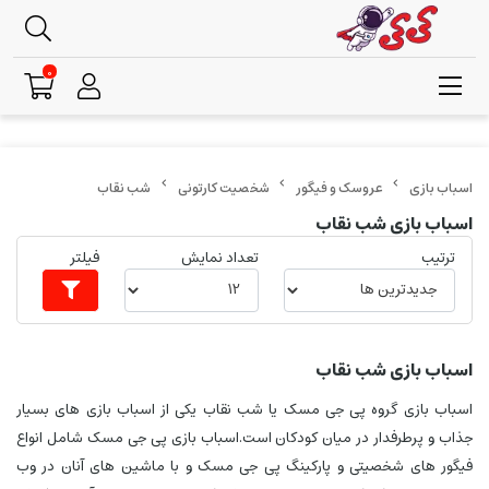
0
عروسک و فیگور
شخصیت کارتونی
شب نقاب
اسباب بازی شب نقاب
ترتیب
تعداد نمایش
فیلتر
اسباب بازی شب نقاب
اسباب بازی گروه پی جی مسک یا شب نقاب یکی از اسباب بازی های بسیار
جذاب و پرطرفدار در میان کودکان است.اسباب بازی پی جی مسک شامل انواع
فیگور های شخصیتی و پارکینگ پی جی مسک و با ماشین های آنان در وب