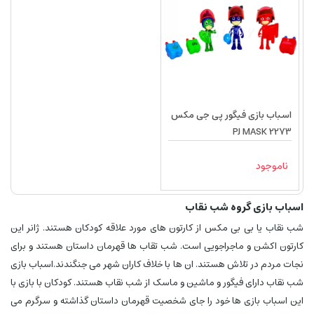
اسباب بازی فیگور پی جی مکس
PJ MASK 2273
ناموجود
اسباب بازی گروه شب نقاب
شب نقاب یا بی بی مکس از کارتون های مورد علاقه کودکان هستند. ژانر این
کارتون اکشن و ماجراجویی است. شب تقاب ها قهرمان داستان هستند و برای
نجات مردم در تلاش هستند. ان ها با خلاف کاران شهر می جنگندند.اسباب بازی
شب نقاب دارای فیگور و ماشین و ماسک از شب نقاب هستند. کودکان با بازی با
این اسباب بازی ها خود را جای شخصیت قهرمان داستان گذاشته و سرگرم می