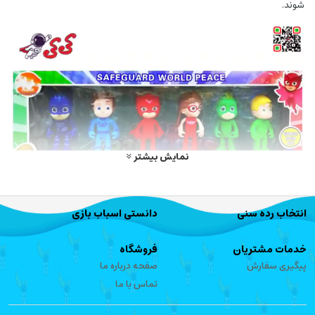
شوند.
نمایش بیشتر
انتخاب رده سنی
دانستی اسباب بازی
خدمات مشتریان
فروشگاه
پیگیری سفارش
صفحه درباره ما
تماس با ما