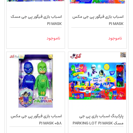
اسباب بازی فیگور پی جی مکس
اسباب بازی فیگور پی جی مسک
PJ MASK
PJ MASK
ناموجود
ناموجود
پارکینگ اسباب بازی پی جی
اسباب بازی فیگور پی جی مکس
مسک PARKING LOT PJ MASK
PJ MASK 058
553233