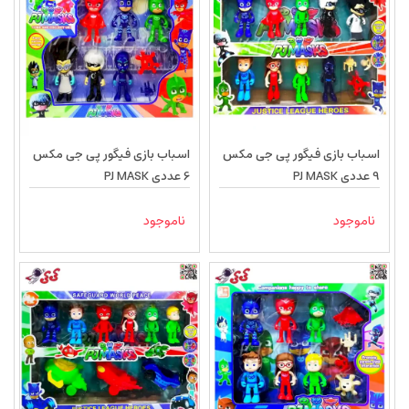
اسباب بازی فیگور پی جی مکس
اسباب بازی فیگور پی جی مکس
9 عددی PJ MASK
6 عددی PJ MASK
ناموجود
ناموجود