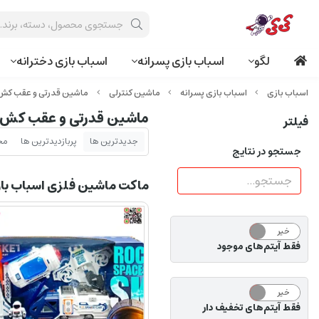
لگو
اسباب بازی پسرانه
اسباب بازی دخترانه
اسباب بازی پسرانه
ماشین کنترلی
ماشین قدرتی و عقب کش
ماشین قدرتی و عقب کش
فیلتر
جدیدترین ها
پربازدیدترین ها
مح
جستجو در نتایج
ماکت ماشین فلزی اسباب ب
خیر
بله
فقط آیتم‌های موجود
خیر
بله
فقط آیتم‌های تخفیف دار