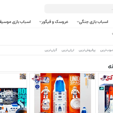
اسباب بازی جنگی
عروسک و فیگور
اسباب بازی موسیق
بوب‌‌ترین
پرفروش‌ترین
ارزان‌ترین
گران‌ترین
ازی