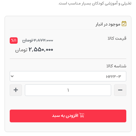
تخیلی و آموزشی کودکان بسیار مناسب است.
موجود در انبار
قیمت کالا
2,872,000
تومان
%11
2,550,000
تومان
شناسه کالا
افزودن به سبد