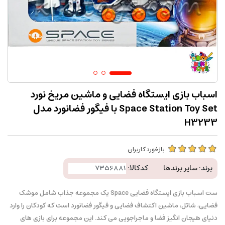
اسباب بازی ایستگاه فضایی و ماشین مریخ نورد
Space Station Toy Set با فیگور فضانورد مدل
H3233
بازخورد کاربران
برند:
سایر برندها
کدکالا:
ست اسباب بازی ایستگاه فضایی Space یک مجموعه جذاب شامل موشک
فضایی، شاتل، ماشین اکتشاف فضایی و فیگور فضانورد است که کودکان را وارد
دنیای هیجان انگیز فضا و ماجراجویی می کند. این مجموعه برای بازی های