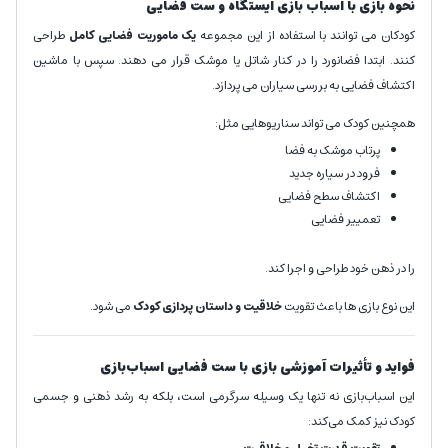
نحوه بازی با اسباب بازی ایستگاه و ست فضایی
کودکان می توانند با استفاده از این مجموعه
یک ماموریت فضایی کامل
طراحی
کنند. ابتدا فضانورد را در کنار شاتل یا موشک قرار می دهند. سپس با ماشین
اکتشاف فضایی به بررسی سیاران می پردازد.
همچنین کودک می تواند سناریوهایی مثل:
پرتاب موشک به فضا
فرود در سیاره جدید
اکتشاف سطح فضایی
تعمییر فضایی
را در ذهن خود طراحی و اجرا کند.
این نوع بازی ها باعث تقویت
خلاقیت و داستان پردازی کودک
می شود.
فواید و تأثیرات آموزشی بازی با ست فضایی اسباب‌بازی
این اسباب‌بازی نه تنها یک وسیله سرگرمی است، بلکه به رشد ذهنی و جسمی
کودک نیز کمک می‌کند: