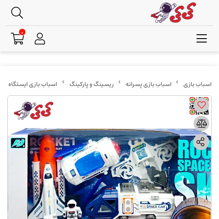
0
اسباب بازی پسرانه
ریسینگ و پارکینگ
اسباب بازی ایستگاه فضایی و ماشین مریخ نورد et