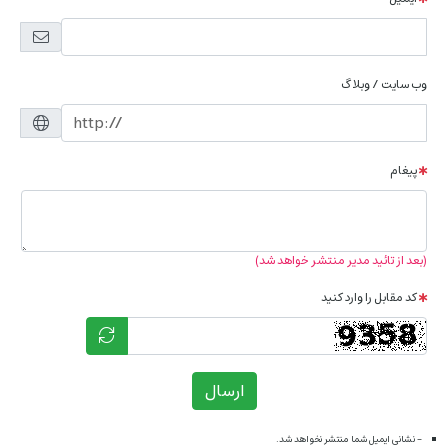
وب سایت / وبلاگ
پیغام
(بعد از تائید مدیر منتشر خواهد شد)
کد مقابل را وارد کنید
ارسال
- نشانی ایمیل شما منتشر نخواهد شد.