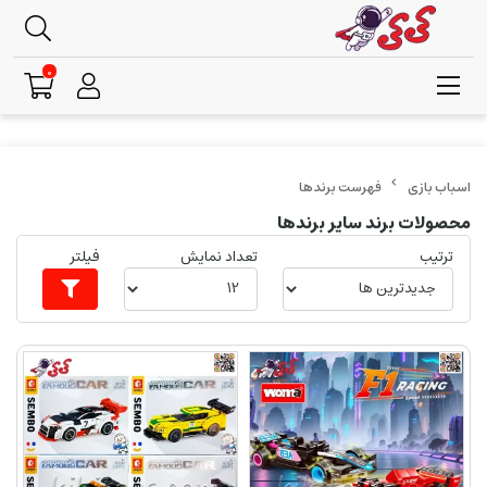
0
فهرست برندها
محصولات برند سایر برندها
ترتیب
تعداد نمایش
فیلتر