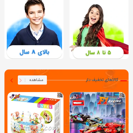
کالاهای تخفیف دار
مشاهده
|