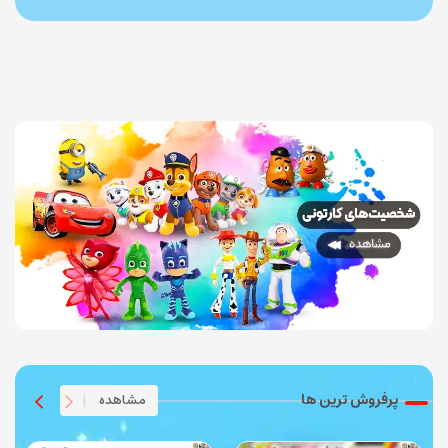
پرفروش ترین ها
مشاهده
|