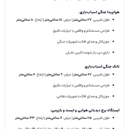
هواپیما جنگی اسباب‌بازی
:
طول تقریبی:
27 سانتی‌متر
| عرض:
18 سانتی‌متر
| ارتفاع:
10 سانتی‌متر
طراحی مستحکم و واقعی با جزئیات دقیق
موزیکال و صدای افکت تجهیزات جنگی
دارای درب باز شونده کابین خلبان
تانک جنگی اسباب‌بازی
:
طول تقریبی:
22 سانتی‌متر
| عرض:
9 سانتی‌متر
| ارتفاع:
6 سانتی‌متر
طراحی مستحکم و واقعی با جزئیات دقیق
موزیکال و صدای افکت تجهیزات نظامی
ایستگاه برج دیدبانی هوایی و
ایست و بازرسی
:
طول تقریبی:
25 سانتی‌متر
| عرض:
7 سانتی‌متر
| ارتفاع:
33 سانتی‌متر
طول تقریبی:
20 سانتی متر
| عرض:
6 سانتی متر
| ارتفاع:
16 سانتی متر