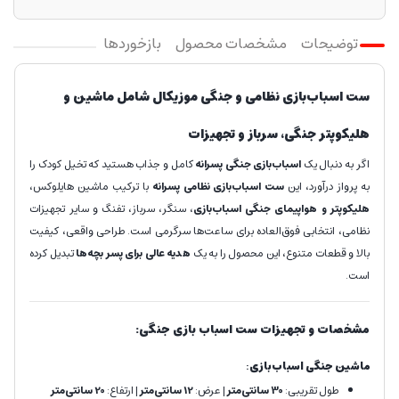
توضیحات
مشخصات محصول
بازخوردها
ست اسباب‌بازی نظامی و جنگی موزیکال شامل ماشین و
هلیکوپتر جنگی، سرباز و تجهیزات
اگر به دنبال یک
اسباب‌بازی جنگی پسرانه
کامل و جذاب هستید که تخیل کودک را
به پرواز درآورد، این
ست اسباب‌بازی نظامی پسرانه
با ترکیب ماشین هایلوکس،
هلیکوپتر و هواپیمای جنگی اسباب‌بازی
، سنگر، سرباز، تفنگ و سایر تجهیزات
نظامی، انتخابی فوق‌العاده برای ساعت‌ها سرگرمی است. طراحی واقعی، کیفیت
بالا و قطعات متنوع، این محصول را به یک
هدیه عالی برای پسر بچه‌ها
تبدیل کرده
است.
مشخصات و تجهیزات ست اسباب بازی جنگی:
ماشین جنگی اسباب‌بازی
:
طول تقریبی:
30 سانتی‌متر
| عرض:
12 سانتی‌متر
| ارتفاع:
20 سانتی‌متر