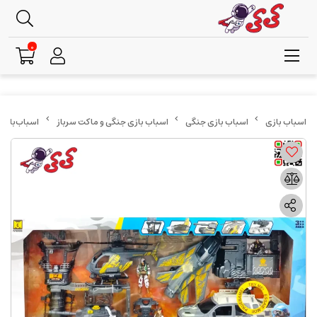
0
اسباب بازی جنگی
اسباب بازی جنگی و ماکت سرباز
اسباب‌بازی جنگ