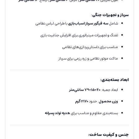
سرباز و تجهیزات جنگی
:
شامل
سه فیگور سرباز اسباب‌بازی
با طراحی لباس نظامی
تفنگ و تجهیزات مینیاتوری برای افزایش جذابیت بازی
مناسب برای داستان‌پردازی‌های نظامی
ماکت موتور نظامی و زره رزمی برای سرباز
ابعاد بسته‌بندی:
ابعاد جعبه:
40×15×79 سانتی‌متر
وزن محصول
: حدود
2170 گرم
بسته‌بندی مقاوم و مناسب برای
هدیه تولد پسرانه
جنس و کیفیت ساخت: