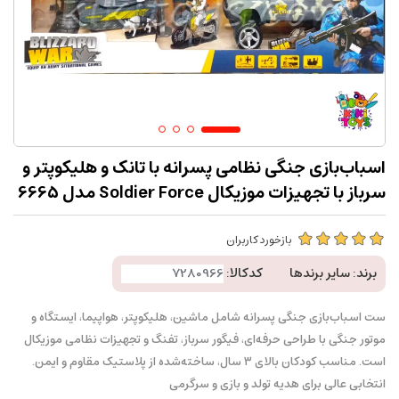
اسباب‌بازی جنگی نظامی پسرانه با تانک و هلیکوپتر و
سرباز با تجهیزات موزیکال Soldier Force مدل 6665
بازخورد کاربران
برند:
سایر برندها
کدکالا:
ست اسباب‌بازی جنگی پسرانه شامل ماشین، هلیکوپتر، هواپیما، ایستگاه و
موتور جنگی با طراحی حرفه‌ای، فیگور سرباز، تفنگ و تجهیزات نظامی موزیکال
است. مناسب کودکان بالای ۳ سال، ساخته‌شده از پلاستیک مقاوم و ایمن.
انتخابی عالی برای هدیه تولد و بازی‌ و سرگرمی