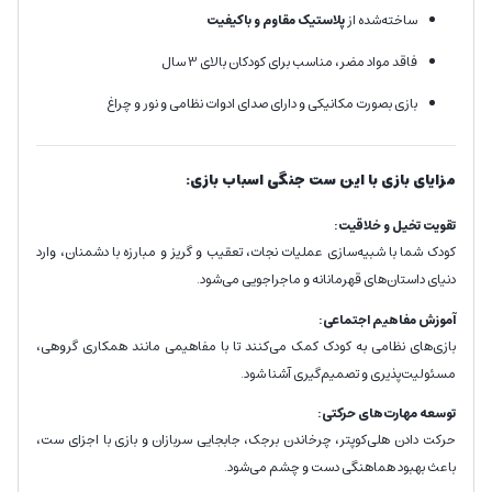
ساخته‌شده از
پلاستیک مقاوم و باکیفیت
فاقد مواد مضر، مناسب برای کودکان بالای 3 سال
بازی بصورت مکانیکی و دارای صدای ادوات نظامی و نور و چراغ
مزایای بازی با این ست جنگی اسباب بازی:
تقویت تخیل و خلاقیت:
کودک شما با شبیه‌سازی عملیات نجات، تعقیب و گریز و مبارزه با دشمنان، وارد
دنیای داستان‌های قهرمانانه و ماجراجویی می‌شود.
آموزش مفاهیم اجتماعی:
بازی‌های نظامی به کودک کمک می‌کنند تا با مفاهیمی مانند همکاری گروهی،
مسئولیت‌پذیری و تصمیم‌گیری آشنا شود.
توسعه مهارت‌های حرکتی:
حرکت دادن هلی‌کوپتر، چرخاندن برجک، جابجایی سربازان و بازی با اجزای ست،
باعث بهبود هماهنگی دست و چشم می‌شود.