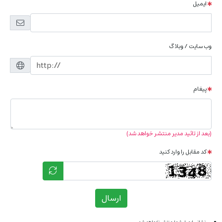
ایمیل
وب سایت / وبلاگ
پیغام
(بعد از تائید مدیر منتشر خواهد شد)
کد مقابل را وارد کنید
ارسال