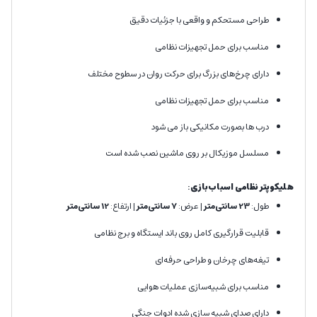
طراحی مستحکم و واقعی با جزئیات دقیق
مناسب برای حمل تجهیزات نظامی
دارای چرخ‌های بزرگ برای حرکت روان در سطوح مختلف
مناسب برای حمل تجهیزات نظامی
درب ها بصورت مکانیکی باز می شود
مسلسل موزیکال بر روی ماشین نصب شده است
هلیکوپتر نظامی اسباب‌بازی
:
طول:
23
سانتی‌متر
| عرض:
7 سانتی‌متر
| ارتفاع:
12 سانتی‌متر
قابلیت قرارگیری کامل روی باند ایستگاه و برج نظامی
تیغه‌های چرخان و طراحی حرفه‌ای
مناسب برای شبیه‌سازی عملیات هوایی
دارای صدای شبیه سازی شده ادوات جنگی