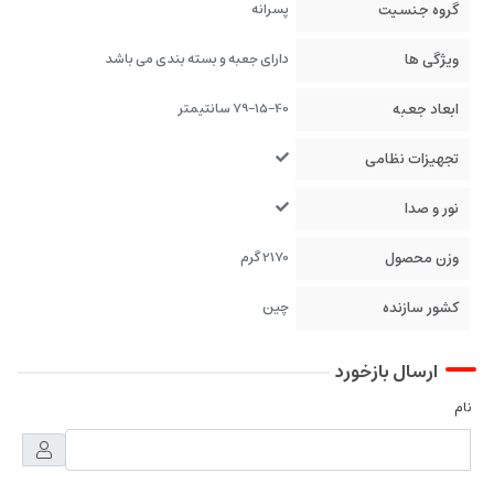
گروه جنسیت
پسرانه
ویژگی ها
دارای جعبه و بسته بندی می باشد
ابعاد جعبه
79-15-40 سانتیمتر
تجهیزات نظامی
نور و صدا
وزن محصول
2170 گرم
کشور سازنده
چین
ارسال بازخورد
نام