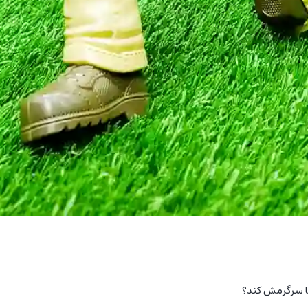
‌ها سرگرمش کند؟