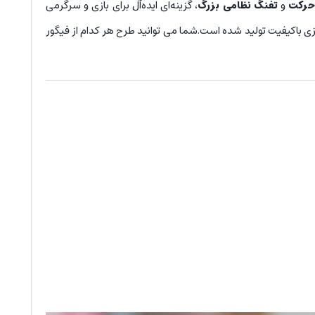
حرکت
و
تفنگ نظامی بزرگ
، گزینه‌ای ایده‌آل برای بازی و سرگرمی
زی باکیفیت تولید شده است.شما می توانید طرح هر کدام از فیگور