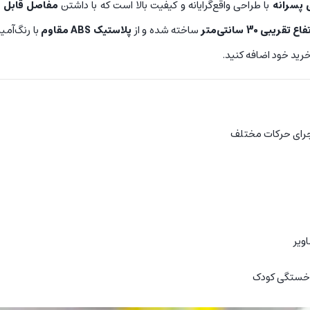
 پسرانه
با طراحی واقع‌گرایانه و کیفیت بالا است که با داشتن
مفاصل قابل 
اع تقریبی 30 سانتی‌متر
ساخته شده و از
پلاستیک ABS مقاوم
با رنگ‌آمی
رید خود اضافه کنید.
جرای حرکات مختلف
ویر