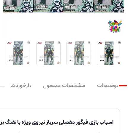
توضیحات
مشخصات محصول
بازخوردها
اسباب بازی فیگور مفصلی سرباز نیروی ویژه با تفنگ بز