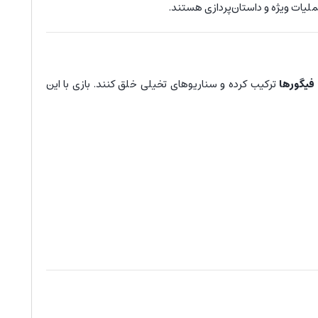
لیات ویژه و داستان‌پردازی هستند.
فیگورها
ترکیب کرده و سناریوهای تخیلی خلق کنند. بازی با این