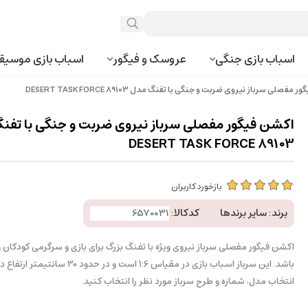
اسباب بازی جنگی
عروسک و فیگور
اسباب بازی موسیق
فصلی سرباز نیروی ضربت و جنگی با تفنگ مدل 89103 DESERT TASK FORCE
اکشن فیگور مفصلی سرباز نیروی ضربت و جنگی با تفن
89103 DESERT TASK FORCE
بازخورد کاربران
برند:
سایر برندها
کدکالا:
اکشن فیگور مفصلی سرباز نیروی ویژه با تفنگ بزرگ برای بازی و سرگرمی کودکان و
باشد. این سرباز اسباب بازی در مقیاس 1:6 است و در ح
انتخاب مدل، شماره و طرح سرباز مورد نظر را انتخاب کنید.