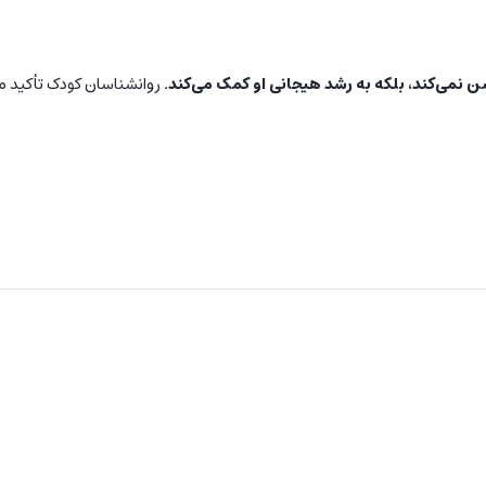
شن نمی‌کند، بلکه به رشد هیجانی او کمک می‌کند.
روانشناسان کودک تأکید می‌