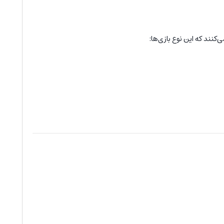
کنند که این نوع بازی‌ها: