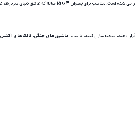
راحی شده است. مناسب برای
پسران 3 تا 15 ساله
که عاشق دنیای سربازها، عم
رار دهند، صحنه‌سازی کنند، با سایر
ماشین‌های جنگی، تانک‌ها یا اکشن 