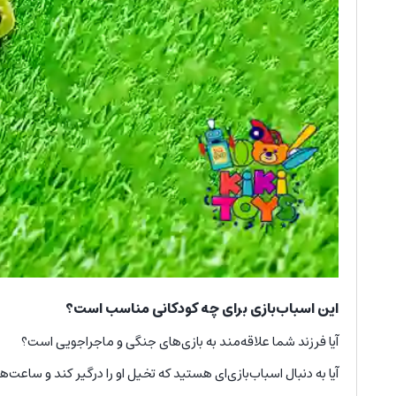
این اسباب‌بازی برای چه کودکانی مناسب است؟
آیا فرزند شما علاقه‌مند به بازی‌های جنگی و ماجراجویی است؟
آیا به دنبال اسباب‌بازی‌ای هستید که تخیل او را درگیر کند و ساعت