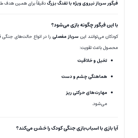
فیگور سرباز نیروی ویژه با تفنگ بزرگ
دقیقاً برای همین هدف ط
با این فیگور چگونه بازی می‌شود؟
کودکان می‌توانند این
سرباز مفصلی
را در انواع حالت‌های جنگی ق
محصول باعث تقویت:
تخیل و خلاقیت
هماهنگی چشم و دست
مهارت‌های حرکتی ریز
می‌شود.
آیا بازی با اسباب‌بازی جنگی کودک را خشن می‌کند؟