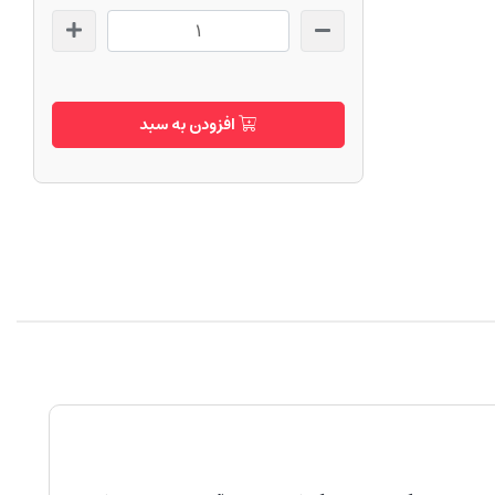
افزودن به سبد