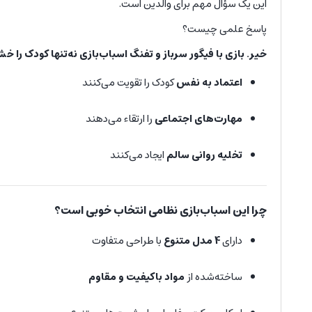
این یک سؤال مهم برای والدین است.
پاسخ علمی چیست؟
خیر. بازی با فیگور سرباز و تفنگ اسباب‌بازی نه‌تنها کودک را خ
اعتماد به نفس
کودک را تقویت می‌کنند
مهارت‌های اجتماعی
را ارتقاء می‌دهند
تخلیه روانی سالم
ایجاد می‌کنند
چرا این اسباب‌بازی نظامی انتخاب خوبی است؟
دارای
4 مدل متنوع
با طراحی متفاوت
ساخته‌شده از
مواد باکیفیت و مقاوم