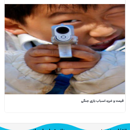
قیمت و خرید اسباب بازی جنگی