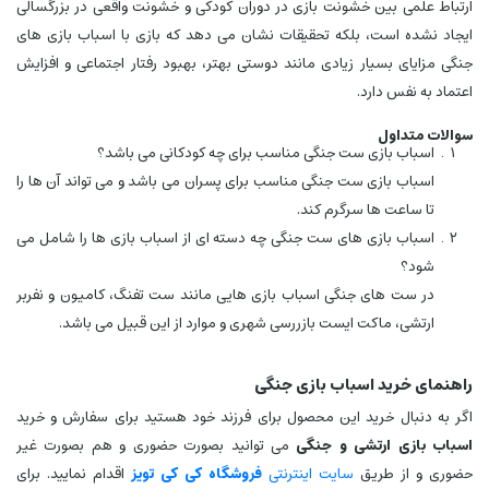
ارتباط علمی بین خشونت بازی در دوران کودکی و خشونت واقعی در بزرگسالی
ایجاد نشده است، بلکه تحقیقات نشان می دهد که بازی با اسباب بازی های
جنگی مزایای بسیار زیادی مانند دوستی بهتر، بهبود رفتار اجتماعی و افزایش
اعتماد به نفس دارد.
سوالات متداول
اسباب بازی ست جنگی مناسب برای چه کودکانی می باشد؟
اسباب بازی ست جنگی مناسب برای پسران می باشد و می تواند آن ها را
تا ساعت ها سرگرم کند.
اسباب بازی های ست جنگی چه دسته ای از اسباب بازی ها را شامل می
شود؟
در ست های جنگی اسباب بازی هایی مانند ست تفنگ، کامیون و نفربر
ارتشی، ماکت ایست بازررسی شهری و موارد از این قبیل می باشد.
راهنمای خرید اسباب بازی جنگی
اگر به دنبال خرید این محصول برای فرزند خود هستید برای سفارش و خرید
اسباب بازی ارتشی و جنگی
می توانید بصورت حضوری و هم بصورت غیر
حضوری و از طریق
سایت اینترنتی
فروشگاه کی کی تویز
اقدام نمایید. برای