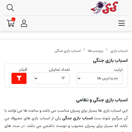
0
برچسب‌ها
اسباب بازی جنگی
اسباب بازی جنگی
ترتیب
تعداد نمایش
فیلتر
اسباب بازی جنگی و نظامی
این اسباب بازی ها بسیار برای پسران مناسب می باشد و ساعت ها می توانند با
آن سرگرم شوند.ست
اسباب بازی جنگی
یکی از اسباب بازی های معروف می
باشد که بسیار برای پسران محبوب و دوست داشتنی می باشد. در ست های