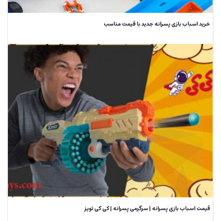
خرید اسباب بازی پسرانه جدید با قیمت مناسب
قیمت اسباب بازی پسرانه | سرگرمی پسرانه | کی کی تویز