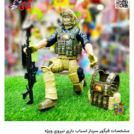
مشخصات فیگور سرباز اسباب بازی نیروی ویژه