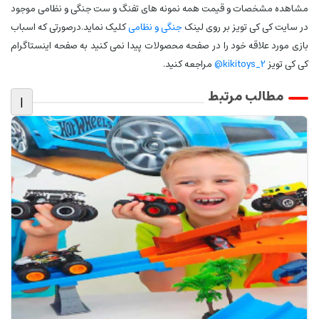
مشاهده مشخصات و قیمت همه نمونه های تفنگ و ست جنگی و نظامی موجود
در سایت کی کی تویز بر روی لینک
جنگی و نظامی
کلیک نماید.درصورتی که اسباب
بازی مورد علاقه خود را در صفحه محصولات پیدا نمی کنید به صفحه اینستاگرام
کی کی تویز
kikitoys_2@
مراجعه کنید.
مطالب مرتبط
|