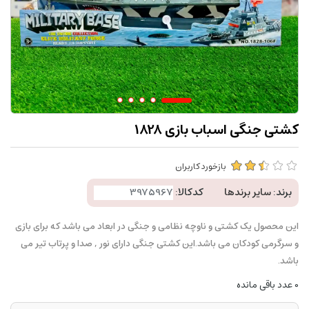
کشتی جنگی اسباب بازی 1828
بازخورد کاربران
برند:
سایر برندها
کدکالا:
این محصول یک کشتی و ناوچه نظامی و جنگی در ابعاد می باشد که برای بازی
و سرگرمی کودکان می باشد.این کشتی جنگی دارای نور , صدا و پرتاب تیر می
باشد.
0
عدد باقی مانده