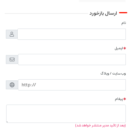
ارسال بازخورد
نام
ایمیل
وب سایت / وبلاگ
پیغام
(بعد از تائید مدیر منتشر خواهد شد)