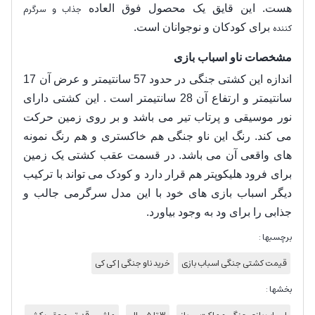
هست. ا
ین قایق یک محصول فوق العاده
جذاب و سرگرم
کننده
برای کودکان و نوجوانان است.
مشخصات ناو اسباب بازی
اندازه این کشتی جنگی در حدود 57 سانتیمتر و عرض آن 17
سانتیمتر و ارتفاع آن 28 سانتیمتر است . این کشتی دارای
نور موسیقی و پرتاب تیر می باشد و بر روی زمین حرکت
می کند. رنگ این ناو جنگی هم خاکستری و هم رنگ نمونه
های واقعی آن می باشد. در قسمت عقب کشتی یک زمین
برای فرود هلیکوپتر هم قرار دارد و کودک می تواند با ترکیب
دیگر اسباب بازی های خود با این مدل سرگرمی جالب و
جذابی را برای ود به وجود بیاورد.
برچسبها :
قیمت کشتی جنگی اسباب بازی
خرید ناو جنگی | کی کی
بخشها :