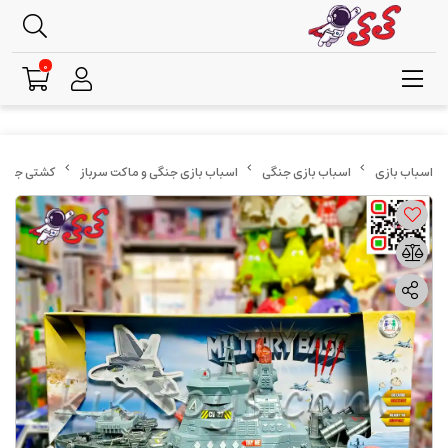
0
اسباب بازی جنگی
اسباب بازی جنگی و ماکت سرباز
کشتی جنگی اس