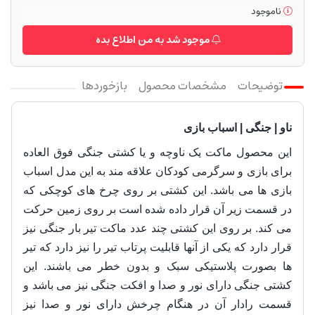
ناموجود
موجود شد به من اطلاع بده
توضیحات
مشخصات محصول
بازخوردها
ناو | جنگی | اسباب بازی
این محصول ماکت یک ناوچه و یا کشتی جنگی
فوق العاده
برای بازی و سرگرمی کودکان علاقه مند به این مدل اسباب
بازی ها می باشد
. این کشتی بر روی چرخ های کوچکی که
در قسمت زیر آن قرار داده شده است بر روی زمین حرکت
می کند. بر روی این کشتی چند عدد ماکت تیر بار جنگی نیز
قرار دارد که یکی از آنها قابلیت پرتاب تیر را نیز دارد که تیر
ها بصورت پلاستیکی سبک و بدون خطر می باشند. این
کشتی جنگی دارای نور و صدا و افکت جنگی نیز می باشد و
قسمت رادار آن در هنگام چرخش دارای نور و صدا نیز