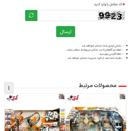
کد مقابل را وارد کنید
ارسال
- نشانی ایمیل شما منتشر نخواهد شد.
- لطفا دیدگاهتان تا حد امکان مربوط به مطلب باشد.
- لطفا فارسی بنویسید.
- نظرات شما بعد از تایید مدیریت منتشر خواهد شد
محصولات مرتبط
|