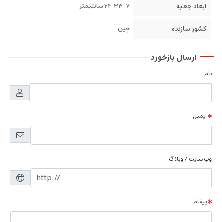
ابعاد جعبه
24-33-7 سانتیمتر
کشور سازنده
چین
ارسال بازخورد
نام
ایمیل
وب سایت / وبلاگ
پیغام