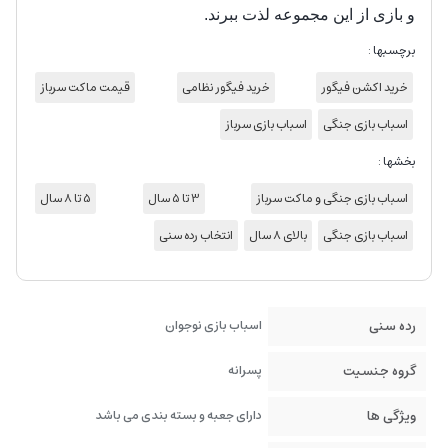
و بازی از این مجموعه لذت ببرند.
برچسبها :
خرید اکشن فیگور
خرید فیگور نظامی
قیمت ماکت سرباز
اسباب بازی جنگی
اسباب بازی سرباز
بخشها :
اسباب بازی جنگی و ماکت سرباز
3 تا 5 سال
5 تا 8 سال
اسباب بازی جنگی
بالای 8 سال
انتخاب رده سنی
رده سنی
اسباب بازی نوجوان
گروه جنسیت
پسرانه
ویژگی ها
دارای جعبه و بسته بندی می باشد