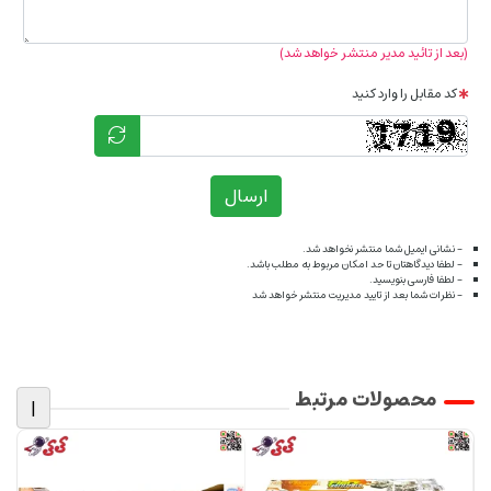
(بعد از تائید مدیر منتشر خواهد شد)
کد مقابل را وارد کنید
ارسال
- نشانی ایمیل شما منتشر نخواهد شد.
- لطفا دیدگاهتان تا حد امکان مربوط به مطلب باشد.
- لطفا فارسی بنویسید.
- نظرات شما بعد از تایید مدیریت منتشر خواهد شد
محصولات مرتبط
|