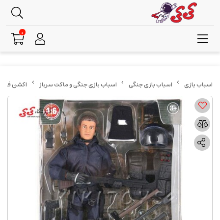
0
اسباب بازی جنگی
اسباب بازی جنگی و ماکت سرباز
اکشن فیگور سربا