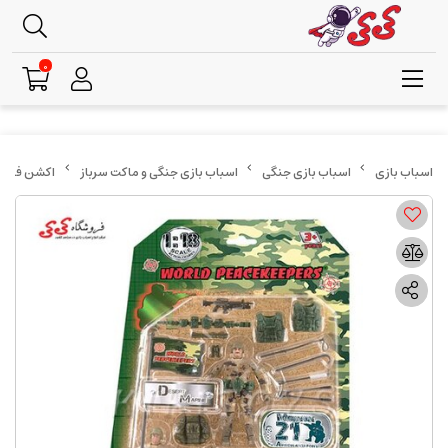
0
اسباب بازی جنگی
اسباب بازی جنگی و ماکت سرباز
اکشن فیگور 