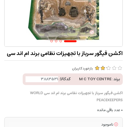
اکشن فیگور سرباز با تجهیزات نظامی برند ام اند سی
بازخورد کاربران
برند:
M C TOY CENTRE
کدکالا:
اکشن فیگور سرباز با تجهیزات نظامی برند ام اند سی WORLD
PEACEKEEPERS
0
عدد باقی مانده
ناموجود