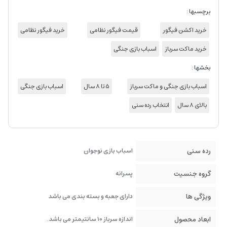
برچسبها :
خرید اکشن فیگور
قیمت فیگور نظامی
خرید فیگور نظامی
خرید ماکت سرباز
اسباب بازی جنگی
بخشها :
اسباب بازی جنگی و ماکت سرباز
5 تا 8 سال
اسباب بازی جنگی
بالای 8 سال
انتخاب رده سنی
رده سنی
اسباب بازی نوجوان
گروه جنسیت
پسرانه
ویژگی ها
دارای جعبه و بسته بندی می باشد
ابعاد محصول
اندازه سرباز 10 سانتیمتر می باشد.