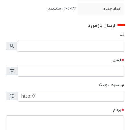
ابعاد جعبه
22-5-36 سانتیمتر
ارسال بازخورد
نام
ایمیل
وب سایت / وبلاگ
پیغام