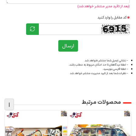
(بعد از تائید مدیر منتشر خواهد شد)
کد مقابل را وارد کنید
ارسال
- نشانی ایمیل شما منتشر نخواهد شد.
- لطفا دیدگاهتان تا حد امکان مربوط به مطلب باشد.
- لطفا فارسی بنویسید.
- نظرات شما بعد از تایید مدیریت منتشر خواهد شد
محصولات مرتبط
|