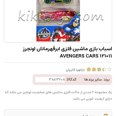
اسباب بازی ماشین فلزی ابرقهرمانان اونجرز
AVENGERS CARS 121011
بازخورد کاربران
برند:
سایر برندها
کدکالا:
یک مجموعه 4 عددی از ماکت فلزی ماشین های شخصیت اونجرز می باشد که
دارای کیفیت خوبی می باشد.