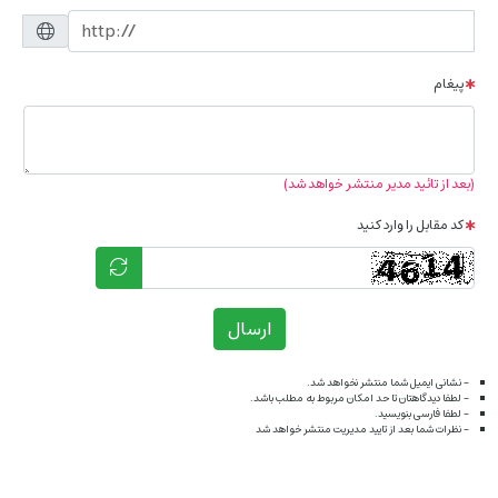
پیغام
(بعد از تائید مدیر منتشر خواهد شد)
کد مقابل را وارد کنید
ارسال
- نشانی ایمیل شما منتشر نخواهد شد.
- لطفا دیدگاهتان تا حد امکان مربوط به مطلب باشد.
- لطفا فارسی بنویسید.
- نظرات شما بعد از تایید مدیریت منتشر خواهد شد