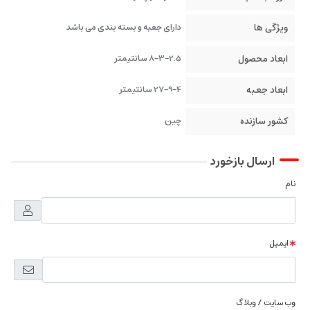
ویژگی ها
دارای جعبه و بسته بندی می باشد
ابعاد محصول
8-3-2.5 سانتیمتر
ابعاد جعبه
27-9-4 سانتیمتر
کشور سازنده
چین
ارسال بازخورد
نام
ایمیل
وب سایت / وبلاگ