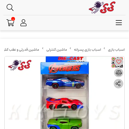
0
اسباب بازی پسرانه
ماشین کنترلی
ماشین قدرتی و عقب کش