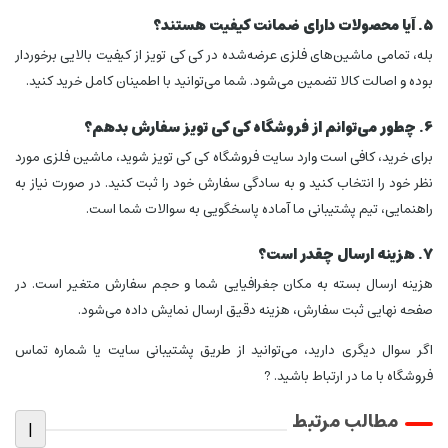
5. آیا محصولات دارای ضمانت کیفیت هستند؟
بله، تمامی ماشین‌های فلزی عرضه‌شده در کی کی تویز از کیفیت بالایی برخوردار
بوده و اصالت کالا تضمین می‌شود. شما می‌توانید با اطمینان کامل خرید کنید.
6. چطور می‌توانم از فروشگاه کی کی تویز سفارش بدهم؟
برای خرید، کافی است وارد سایت فروشگاه کی کی تویز شوید، ماشین فلزی مورد
نظر خود را انتخاب کنید و به سادگی سفارش خود را ثبت کنید. در صورت نیاز به
راهنمایی، تیم پشتیبانی ما آماده پاسخگویی به سوالات شما است.
7. هزینه ارسال چقدر است؟
هزینه ارسال بسته به مکان جغرافیایی شما و حجم سفارش متغیر است. در
صفحه نهایی ثبت سفارش، هزینه دقیق ارسال نمایش داده می‌شود.
اگر سوال دیگری دارید، می‌توانید از طریق پشتیبانی سایت یا شماره تماس
فروشگاه با ما در ارتباط باشید. ?
مطالب مرتبط
|