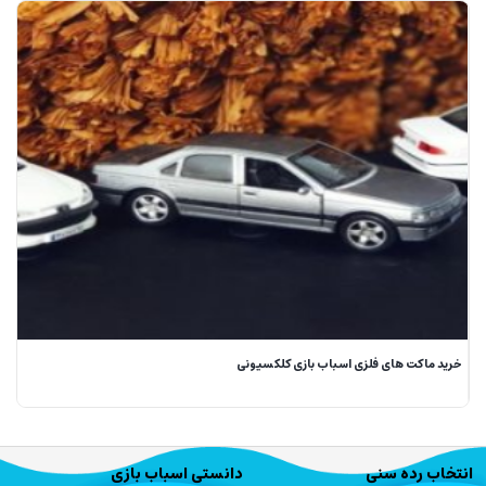
خرید ماکت های فلزی اسباب بازی کلکسیونی
انتخاب رده سنی
دانستی اسباب بازی