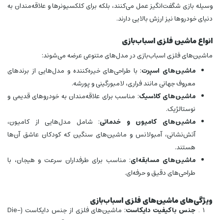
وسیله بازی شگفت‌انگیز عمل می‌کنند، بلکه برای کلکسیونرها و علاقه‌مندان به
دنیای خودروها نیز ارزش بالایی دارند.
انواع ماشین فلزی اسباب‌بازی
ماشین‌های فلزی اسباب‌بازی در مدل‌های متنوعی عرضه می‌شوند:
ماشین‌های اسپرت
: با طراحی‌های خیره‌کننده و مدل‌هایی از برندهای
معروف جهانی مانند فراری، لامبورگینی و پورشه.
ماشین‌های کلاسیک
: مناسب برای علاقه‌مندان به خودروهای قدیمی و
نوستالژیک.
ماشین‌های کامیون و خدماتی
: شامل مدل‌هایی از کامیون،
آتش‌نشانی، آمبولانس و ماشین‌های سنگین که کودکان عاشق آن‌ها
هستند.
ماشین‌های مسابقه‌ای
: مناسب برای طرفداران سرعت و هیجان، با
طراحی‌های دقیق و حرفه‌ای.
ویژگی‌های ماشین‌های فلزی اسباب‌بازی
جنس باکیفیت دایکاست
: ماشین‌های فلزی از جنس دایکاست (Die-