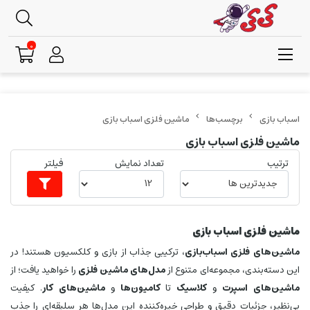
0
برچسب‌ها
ماشین فلزی اسباب بازی
ماشین فلزی اسباب بازی
ترتیب
تعداد نمایش
فیلتر
ماشین فلزی اسباب بازی
ماشین‌های فلزی اسباب‌بازی
، ترکیبی جذاب از بازی و کلکسیون هستند! در
این دسته‌بندی، مجموعه‌ای متنوع از
مدل‌های ماشین فلزی
را خواهید یافت؛ از
ماشین‌های اسپرت
و
کلاسیک
تا
کامیون‌ها
و
ماشین‌های کار
. کیفیت
بی‌نظیر، جزئیات دقیق و طراحی خیره‌کننده این مدل‌ها هر سلیقه‌ای را جذب