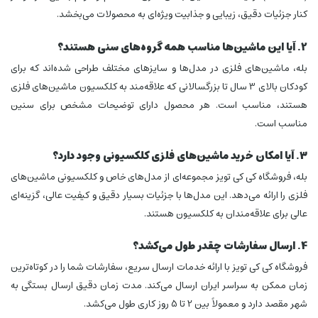
کنار جزئیات دقیق، زیبایی و جذابیت ویژه‌ای به محصولات می‌بخشد.
2. آیا این ماشین‌ها مناسب همه گروه‌های سنی هستند؟
بله، ماشین‌های فلزی در مدل‌ها و سایزهای مختلف طراحی شده‌اند که برای
کودکان بالای 3 سال تا بزرگسالانی که علاقه‌مند به کلکسیون ماشین‌های فلزی
هستند، مناسب است. هر محصول دارای توضیحات مشخص برای سنین
مناسب است.
3. آیا امکان خرید ماشین‌های فلزی کلکسیونی وجود دارد؟
بله، فروشگاه کی کی تویز مجموعه‌ای از مدل‌های خاص و کلکسیونی ماشین‌های
فلزی را ارائه می‌دهد. این مدل‌ها با جزئیات بسیار دقیق و کیفیت عالی، گزینه‌ای
عالی برای علاقه‌مندان به کلکسیون هستند.
4. ارسال سفارشات چقدر طول می‌کشد؟
فروشگاه کی کی تویز با ارائه خدمات ارسال سریع، سفارشات شما را در کوتاه‌ترین
زمان ممکن به سراسر ایران ارسال می‌کند. مدت زمان دقیق ارسال بستگی به
شهر مقصد دارد و معمولاً بین 2 تا 5 روز کاری طول می‌کشد.