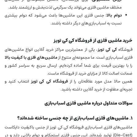
مختلف ماشین فلزی می‌تواند یک سرگرمی لذت‌بخش و ارزشمند باشد.
دوام بالا
: جنس فلزی این ماشین‌ها باعث می‌شود که دوام بیشتری
نسبت به اسباب‌بازی‌های دیگر داشته باشند.
خرید ماشین فلزی از فروشگاه کی کی تویز
فروشگاه
کی کی تویز
، یکی از معتبرترین مراکز خرید آنلاین انواع ماشین‌های
فلزی اسباب‌بازی است. ما مجموعه‌ای متنوع از
ماشین‌های فلزی با کیفیت بالا
را با بهترین قیمت برای شما آماده کرده‌ایم. ارسال سریع به سراسر کشور و
ضمانت اصالت کالا از مزایای خرید از فروشگاه ماست.
همین حالا مدل مورد علاقه‌تان را از
فروشگاه کی کی تویز
انتخاب کنید و
تجربه‌ای متفاوت از خرید آنلاین داشته باشید.
سوالات متداول درباره ماشین فلزی اسباب‌بازی
1. ماشین‌های فلزی اسباب‌بازی از چه جنسی ساخته شده‌اند؟
ماشین‌های فلزی اسباب‌بازی فروشگاه کی کی تویز از جنس باکیفیت دایکاست
(Die-Cast) تولید شده‌اند. این جنس فلزی استحکام و دوام بالایی دارد و در