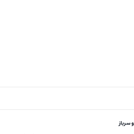
و سرباز