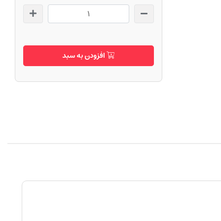
افزودن به سبد