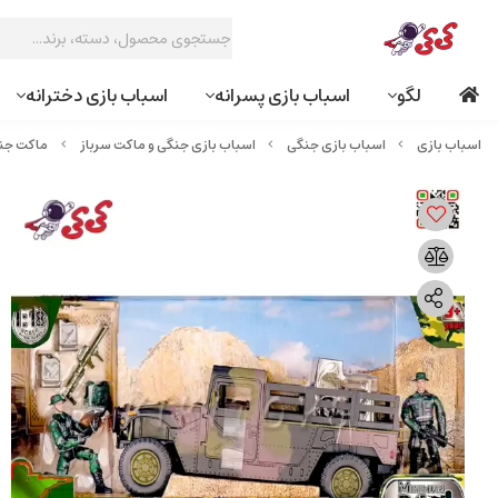
لگو
اسباب بازی پسرانه
اسباب بازی دخترانه
اسباب بازی جنگی
اسباب بازی جنگی و ماکت سرباز
ماکت جنگی کامیو