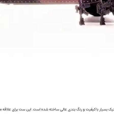
تیک بسیار با کیفیت و رنگ بندی عالی ساخته شده است. این ست برای علاقه م