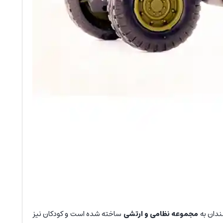
ندان به
مجموعه نظامی و ارتشی
ساخته شده است و کودکان نیز