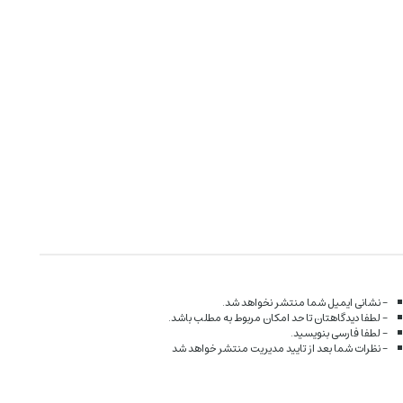
- نشانی ایمیل شما منتشر نخواهد شد.
- لطفا دیدگاهتان تا حد امکان مربوط به مطلب باشد.
- لطفا فارسی بنویسید.
- نظرات شما بعد از تایید مدیریت منتشر خواهد شد