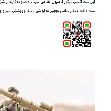
این ست اکشن فیگور
کامیون نظامی
ست ماکت جنگی شامل
تجهیزات ارتشی
با رنگ و پوشش سبز و ج