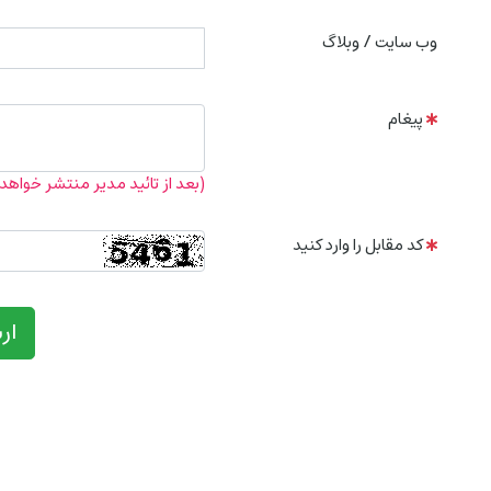
وب سایت / وبلاگ
پیغام
(بعد از تائید مدیر منتشر خواهد
کد مقابل را وارد کنید
ار