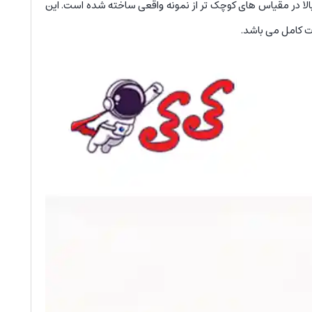
ر هنگ کنگ و با کیفیت بالا در مقیاس های کوچک تر از نمونه واقعی ساخته شده است. این