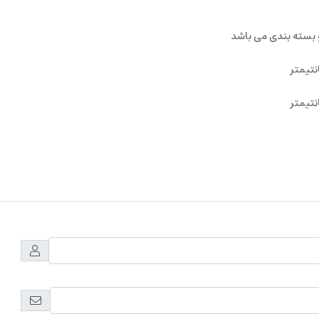
 بسته بندی می باشد