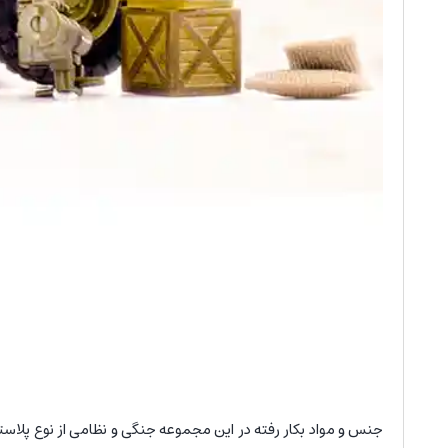
جنس و مواد بکار رفته در این مجموعه جنگی و نظامی از نوع پلاس