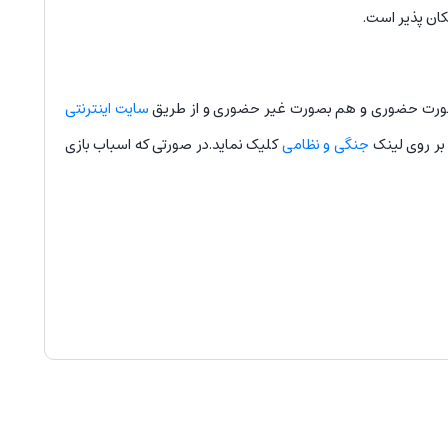
کان پذیر است.
صورت حضوری و هم بصورت غیر حضوری و از طریق
سایت اینترنتی
بر روی لینک
جنگی و نظامی
کلیک نماید.در صورتی که اسباب بازی