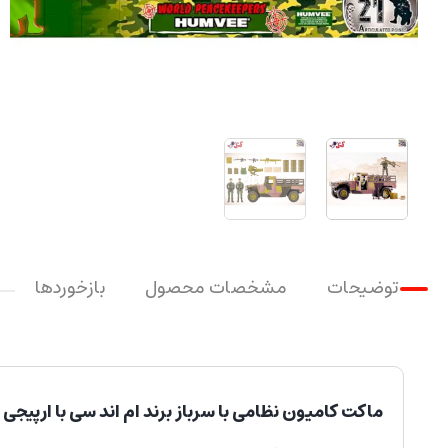
توضیحات
مشخصات محصول
بازخوردها
ماکت کامیون نظامی با سرباز برند ام اند سی با ارپیجی 