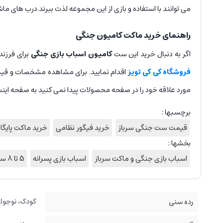
می توانند با استفاده و بازی از این مجموعه لذت ببرند.درب های ما
راهنمای خرید ماکت کامیون جنگی
اگر به دنبال خرید این ست
کامیون اسباب بازی جنگی
برای فرزن
فروشگاه کی کی تویز
اقدام نمایید. برای مشاهده مشخصات و قی
مورد علاقه خود را در صفحه محصولات پیدا نمی کنید به صفحه اینس
برچسبها :
قیمت ست جنگی سرباز
خرید فیگور نظامی
خرید ماکت پایگا
بخشها :
اسباب بازی جنگی و ماکت سرباز
اسباب بازی پسرانه
5 تا 8 سال
کودک، نوجوان
رده سنی