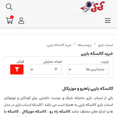
0
برچسب‌ها
خرید کالسکه باربی
خرید کالسکه باربی
ترتیب
تعداد نمایش
فیلتر
کالسکه باربی راهرو و موزیکال
یکی از اسباب بازی دخترانه شیک و دوست داشتنی برای کودکان و نوجوانان
اسباب بازی کالسکه باربی به همراه اسب می باشد. کالسکه اسباب بازی در مدل
ها و اندازه های مختلف مانند
کالسکه راه رو
،
کالسکه موزیکال
،
کالسکه با