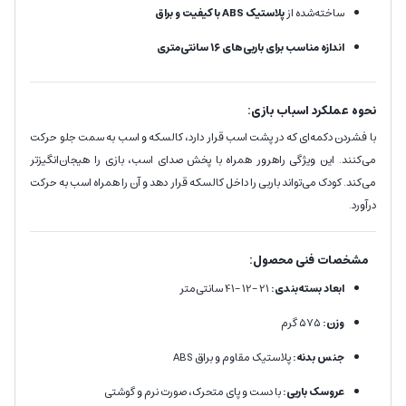
ساخته‌شده از
پلاستیک ABS با کیفیت و براق
اندازه مناسب برای باربی‌های ۱۶ سانتی‌متری
نحوه عملکرد اسباب بازی:
با فشردن دکمه‌ای که در پشت اسب قرار دارد، کالسکه و اسب به سمت جلو حرکت
می‌کنند. این ویژگی راهرور همراه با پخش صدای اسب، بازی را هیجان‌انگیزتر
می‌کند. کودک می‌تواند باربی را داخل کالسکه قرار دهد و آن را همراه اسب به حرکت
درآورد.
مشخصات فنی محصول:
ابعاد بسته‌بندی:
21 -12 -41 سانتی‌متر
وزن:
۵۷۵ گرم
جنس بدنه:
پلاستیک مقاوم و براق ABS
عروسک باربی:
با دست و پای متحرک، صورت نرم و گوشتی