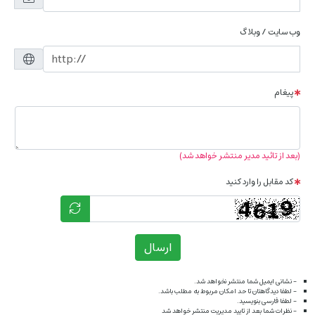
وب سایت / وبلاگ
پیغام
(بعد از تائید مدیر منتشر خواهد شد)
کد مقابل را وارد کنید
ارسال
- نشانی ایمیل شما منتشر نخواهد شد.
- لطفا دیدگاهتان تا حد امکان مربوط به مطلب باشد.
- لطفا فارسی بنویسید.
- نظرات شما بعد از تایید مدیریت منتشر خواهد شد