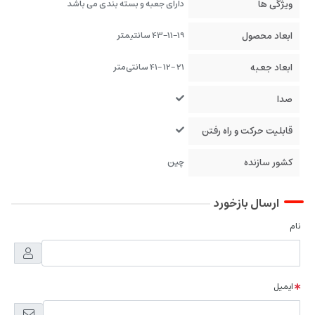
ویژگی ها
دارای جعبه و بسته بندی می باشد
ابعاد محصول
43-11-19 سانتیمتر
ابعاد جعبه
21 -12 -41 سانتی‌متر
صدا
قابلیت حرکت و راه رفتن
کشور سازنده
چین
ارسال بازخورد
نام
ایمیل