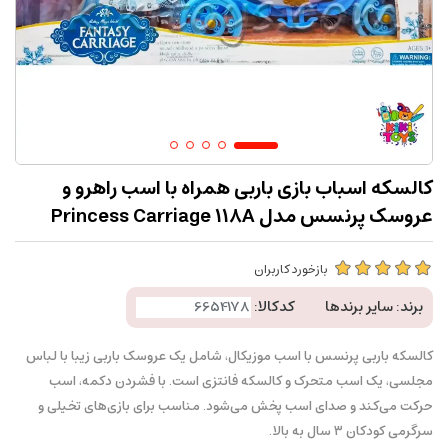
کالسکه اسباب بازی باربی همراه با اسب راهرو و
عروسک پرنسس مدل Princess Carriage 118A
بازخورد کاربران
برند:
سایر برندها
کدکالا:
کالسکه باربی پرنسس با اسب موزیکال، شامل یک عروسک باربی زیبا با لباس
مجلسی، یک اسب متحرک و کالسکه فانتزی است. با فشردن دکمه، اسب
حرکت می‌کند و صدای اسب پخش می‌شود. مناسب برای بازی‌های تخیلی و
سرگرمی کودکان ۳ سال به بالا.