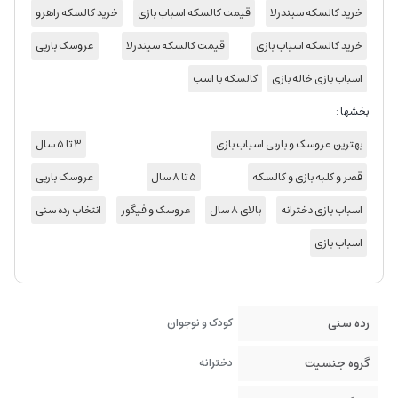
خرید کالسکه سیندرلا
قیمت کالسکه اسباب بازی
خرید کالسکه راهرو
خرید کالسکه اسباب بازی
قیمت کالسکه سیندرلا
عروسک باربی
اسباب بازی خاله بازی
کالسکه با اسب
بخشها :
بهترین عروسک و باربی اسباب بازی
3 تا 5 سال
قصر و کلبه بازی و کالسکه
5 تا 8 سال
عروسک باربی
اسباب بازی دخترانه
بالای 8 سال
عروسک و فیگور
انتخاب رده سنی
اسباب بازی
رده سنی
کودک و نوجوان
گروه جنسیت
دخترانه