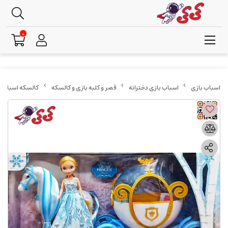
0
اسباب بازی دخترانه
قصر و کلبه بازی و کالسکه
کالسکه اسباب بازی ب