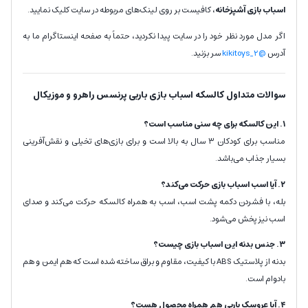
اسباب بازی آشپزخانه
، کافیست بر روی لینک‌های مربوطه در سایت کلیک نمایید.
اگر مدل مورد نظر خود را در سایت پیدا نکردید، حتماً به صفحه اینستاگرام ما به
آدرس
@kikitoys_2
سر بزنید.
سوالات متداول کالسکه اسباب بازی باربی پرنسس راهرو و موزیکال
۱. این کالسکه برای چه سنی مناسب است؟
مناسب برای کودکان ۳ سال به بالا است و برای بازی‌های تخیلی و نقش‌آفرینی
بسیار جذاب می‌باشد.
۲. آیا اسب اسباب بازی حرکت می‌کند؟
بله، با فشردن دکمه پشت اسب، اسب به همراه کالسکه حرکت می‌کند و صدای
اسب نیز پخش می‌شود.
۳. جنس بدنه این اسباب بازی چیست؟
بدنه از پلاستیک ABS با کیفیت، مقاوم و براق ساخته شده است که هم ایمن و هم
بادوام است.
۴. آیا عروسک باربی هم همراه محصول هست؟