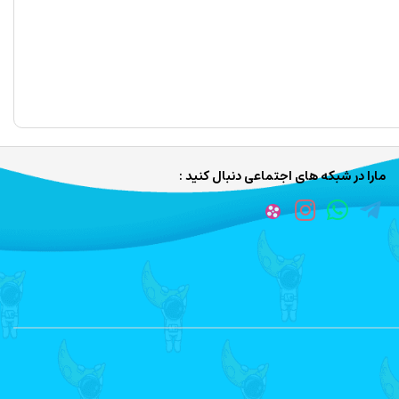
مارا در شبکه های اجتماعی دنبال کنید :