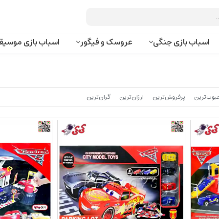
اسباب بازی جنگی
عروسک و فیگور
اسباب بازی موسیق
بوب‌‌ترین
پرفروش‌ترین
ارزان‌ترین
گران‌ترین