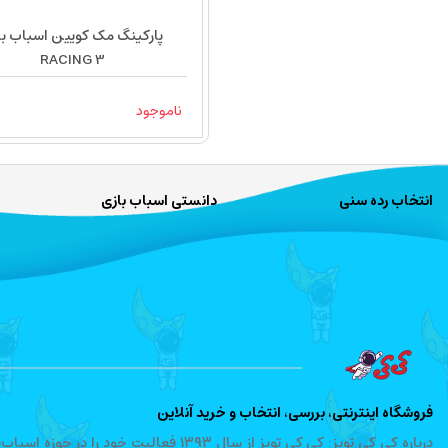
پارکینگ مک کویین اسباب با
RACING 3
ناموجود
انتخاب رده سنی
دانستی اسباب بازی
فروشگاه اینترنتی، بررسی، انتخاب و خرید آنلاین
درباره کی کی تویز: کی کی تویز از سال ۱۳۹۳ 