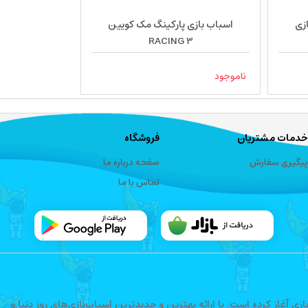
زی
اسباب بازی پارکینگ مک کویین
RACING 3
ناموجود
خدمات مشتریان
فروشگاه
پیگیری سفارش
صفحه درباره ما
تماس با ما
فعالیت خود را در حوزه اسباب‌بازی آغاز کرده است. با ارائه بهترین و جدیدترین اسباب‌بازی‌های روز دنیا و