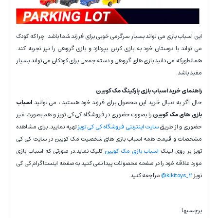
این اسباب بازی می تواند بسیار سرگرمی خوبی برای فرزند شما باشد. چرا که کودک
می تواند با دوستان خود به بازی کردن بپردازد و بازی گروهی را نیز تجربه کند.
همانطورکه می دانید بازی های گروهی و دسته جمعی برای کودکان می تواند بسیار
مفید باشد.
راهنمای خرید اسباب بازی پارکینگ مک کویین
حال اگر به دنبال خرید این محصول برای فرزند خود هستید ، می توانید
اسباب
بازی های مک کویین
را بصورت حضوری در فروشگاه کی کی تویز و هم بصورت غیر
حضوری و از طریق
سایت اینترنتی فروشگاه کی کی تویز
تهیه نمایید. برای مشاهده
مشخصات و قیمت همه اسباب بازی های شخصیت مک کویین در سایت کی کی
تویز بر روی لینک
اسباب بازی مک کویین
کلیک نماید.در صورتی که اسباب بازی
مورد علاقه خود را در صفحه محصولات پیدا نمی کنید به صفحه اینستاگرام کی کی
تویز
kikitoys_2@
مراجعه کنید.
برچسبها :