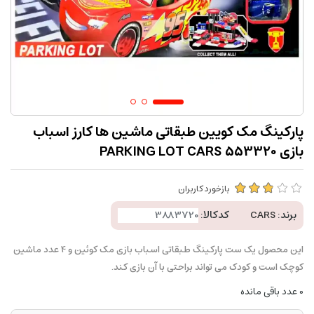
پارکینگ مک کویین طبقاتی ماشین ها کارز اسباب
بازی PARKING LOT CARS 553320
بازخورد کاربران
برند:
CARS
کدکالا:
این محصول یک ست پارکینگ طبقاتی اسباب بازی مک کوئین و 4 عدد ماشین
کوچک است و کودک می تواند براحتی با آن بازی کند.
0
عدد باقی مانده