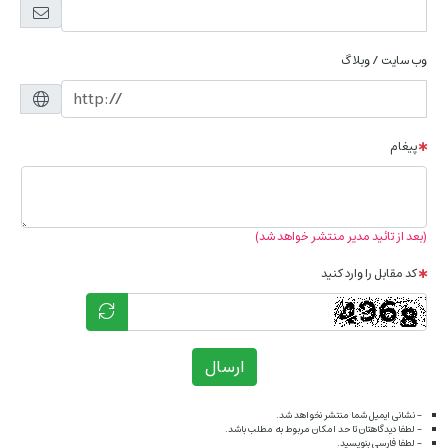
وب سایت / وبلاگ
پیغام
(بعد از تائید مدیر منتشر خواهد شد)
کد مقابل را وارد کنید
ارسال
- نشانی ایمیل شما منتشر نخواهد شد.
- لطفا دیدگاهتان تا حد امکان مربوط به مطلب باشد.
- لطفا فارسی بنویسید.