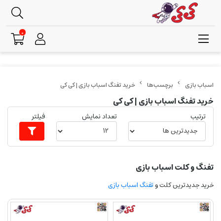
0
برچسب‌ها
خرید تفنگ اسباب بازی | کی کی
خرید تفنگ اسباب بازی | کی کی
ترتیب
تعداد نمایش
فیلتر
تفنگ و کلت اسباب بازی
خرید جدیدترین کلت و
تفنگ اسباب بازی