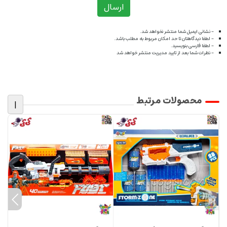
ارسال
- نشانی ایمیل شما منتشر نخواهد شد.
- لطفا دیدگاهتان تا حد امکان مربوط به مطلب باشد.
- لطفا فارسی بنویسید.
- نظرات شما بعد از تایید مدیریت منتشر خواهد شد
محصولات مرتبط
|