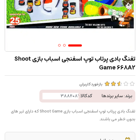
تفنگ بادی پرتاب توپ اسفنجی اسباب بازی Shoot
Game 668A2
بازخورد کاربران
برند:
سایر برندها
کدکالا:
تفنگ بادی پرتاب توپ اسفنجی اسباب بازی Shoot Game که دارای تیر های
بدون خطر می باشند.