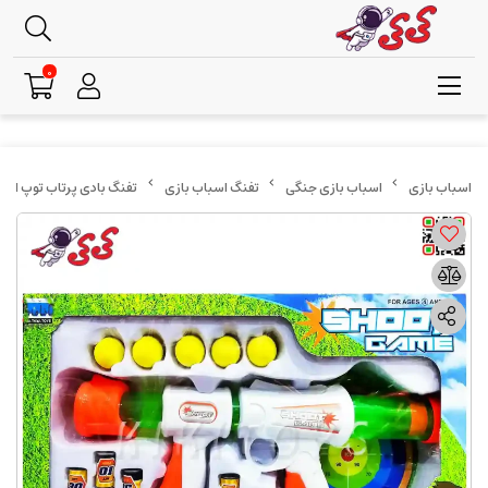
0
اسباب بازی جنگی
تفنگ اسباب بازی
تفنگ بادی پرتاب توپ اسفنجی اسباب 