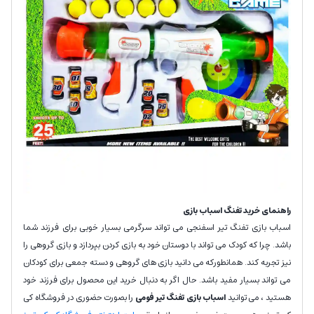
راهنمای خرید تفنگ اسباب بازی
اسباب بازی تفنگ تیر اسفنجی می تواند سرگرمی بسیار خوبی برای فرزند شما
باشد. چرا که کودک می تواند با دوستان خود به بازی کردن بپردازد و بازی گروهی را
نیز تجربه کند. همانطورکه می دانید بازی های گروهی و دسته جمعی برای کودکان
می تواند بسیار مفید باشد. حال اگر به دنبال خرید این محصول برای فرزند خود
هستید ، می توانید
اسباب بازی تفنگ تیر فومی
را بصورت حضوری در فروشگاه کی