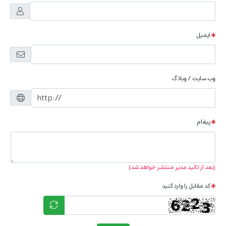
ایمیل
وب سایت / وبلاگ
پیغام
(بعد از تائید مدیر منتشر خواهد شد)
کد مقابل را وارد کنید