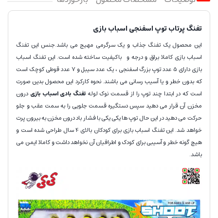
تفنگ پرتاب توپ اسفنجی اسباب بازی
این محصول یک تفنگ جذاب و یک سرگرمی مهیج می باشد.جنس این تفنگ
اسباب بازی کاملا براق و درجه و باکیفیت ساخته شده است. این تفنگ اسباب
بازی دارای 5 عدد توپ بزرگ اسفنجی ، یک عدد سیبل و 7 عدد قوطی کوچک است
که بدون خطر و یا آسیب رسانی می باشند. نحوه کارکرد این محصول بدین صورت
است که در ابتدا چند توپ را از قسمت نوک لوله
تفنگ بادی اسباب بازی
درون
مخزن آن قرار می دهید سپس دستگیره قسمت جلویی را به سمت عقب و جلو
حرکت می دهید در این حال توپ ها یکی یکی با فشار باد درون مخزن به بیرون پرت
خواهد شد. این تفنگ اسباب بازی برای کودکان بالای 4 سال طراحی شده است و
هیچ گونه خطر و آسیبی برای کودک و اطرافیان آن نخواهد داشت و کاملا ایمن می
باشد.