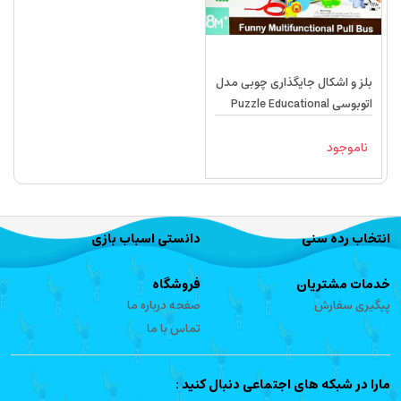
بلز و اشکال جایگذاری چوبی مدل
اتوبوسی Puzzle Educational
7643
ناموجود
انتخاب رده سنی
دانستی اسباب بازی
خدمات مشتریان
فروشگاه
پیگیری سفارش
صفحه درباره ما
تماس با ما
مارا در شبکه های اجتماعی دنبال کنید :