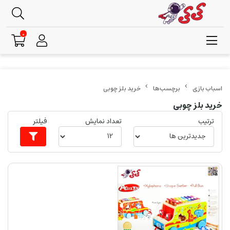
0
برچسب‌ها
خرید بلز چوبی
خرید بلز چوبی
ترتیب
تعداد نمایش
فیلتر