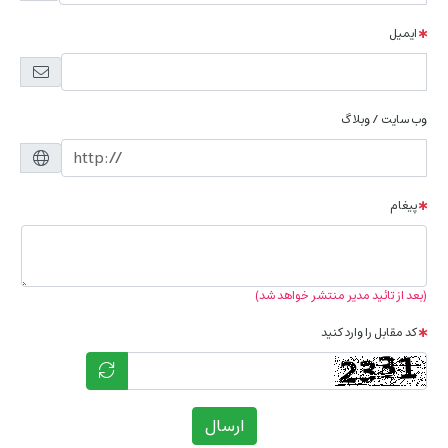
ایمیل
وب سایت / وبلاگ
پیغام
(بعد از تائید مدیر منتشر خواهد شد)
کد مقابل را وارد کنید
ارسال