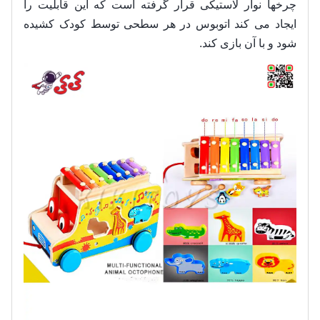
چرخها نوار لاستیکی قرار گرفته است که این قابلیت را
ایجاد می کند اتوبوس در هر سطحی توسط کودک کشیده
شود و با آن بازی کند.