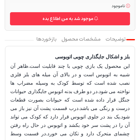
ناموجود
موجود شد به من اطلاع بده
توضیحات
مشخصات محصول
بازخوردها
بلز و اشکال جایگذاری چوبی اتوبوسی
این محصول یک بازی چوبی با چند قابلیت است.ظاهر آن
شبیه به اتوبوس است و در بالای آن میله های بلز فلزی
نصب شده است که توسط کودک به وسیله مضراب ها
نواخته می شود.در دو طرف بدنه اتوبوس جایگذاری حیوانات
جنگل قرار داده شده است که حیوانات بصورت قطعات
درست و رنگی می باشد.درب قسمت پشت آن نیز باز می
شود.یک بند در جلوی اتوبوس قرار دارد که کودک می تواند
آن را در پشت سر خود بکشد و اتوبوس در حال راه رفتن
چشمای متحرک دارد و تکان می خورد.در قسمت وسط