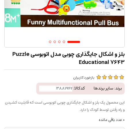
بلز و اشکال جایگذاری چوبی مدل اتوبوسی Puzzle
Educational 7643
بازخورد کاربران
برند:
سایر برندها
کدکالا:
این محصول یک بلز و اشکال جایگذاری چوبی اتوبوسی است که قابلیت کشیدن
و راه رفتن توسط کودک را دارد.
0
عدد باقی مانده