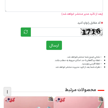
(بعد از تائید مدیر منتشر خواهد شد)
کد مقابل را وارد کنید
ارسال
- نشانی ایمیل شما منتشر نخواهد شد.
- لطفا دیدگاهتان تا حد امکان مربوط به مطلب باشد.
- لطفا فارسی بنویسید.
- نظرات شما بعد از تایید مدیریت منتشر خواهد شد
محصولات مرتبط
|