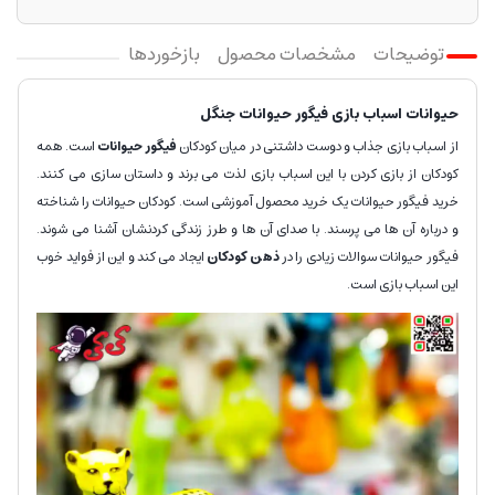
توضیحات
مشخصات محصول
بازخوردها
حیوانات اسباب بازی فیگور حیوانات جنگل
از اسباب بازی جذاب و دوست داشتنی در میان کودکان
فیگور حیوانات
است. همه
کودکان از بازی کردن با این اسباب بازی لذت می برند و داستان سازی می کنند.
خرید فیگور حیوانات یک خرید محصول آموزشی است. کودکان حیوانات را شناخته
و درباره آن ها می پرسند. با صدای آن ها و طرز زندگی کردنشان آشنا می شوند.
فیگور حیوانات سوالات زیادی را در
ذهن کودکان
ایجاد می کند و این از فواید خوب
این اسباب بازی است.