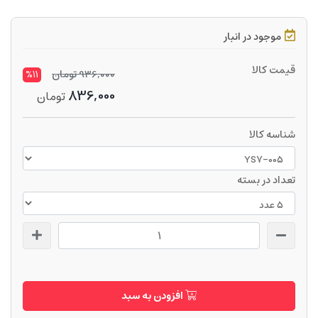
موجود در انبار
قیمت کالا
936,000
تومان
%11
836,000
تومان
شناسه کالا
تعداد در بسته
افزودن به سبد