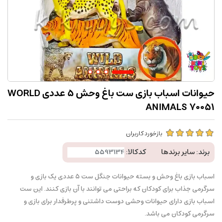
حیوانات اسباب بازی ست باغ وحش 5 عددی WORLD
ANIMALS 70051
بازخورد کاربران
برند:
سایر برندها
کدکالا:
اسباب بازی باغ وحش و بسته حیوانات جنگل ست 5 عددی یک بازی و
سرگرمی جذاب برای کودکان که براحتی می توانند با آن بازی کنند. این ست
اسباب بازی دارای حیوانات وحشی دوست داشتنی و پرطرفدار برای بازی و
سرگرمی کودکان می باشد.