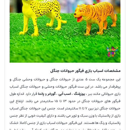
مشخصات اسباب بازی فیگور حیوانات جنگل
این مجموعه یک ست 5 عددی از حیوانات جنگل و حیوانات وحشی جنگل و
پرطرفدار می باشد. در این ست فیگور حیوانات وحشی و حیوانات جنگل اسباب
بازی حیواناتی مانند ببر ،
یوزپلنگ
،
اسب آبی
،
گورخر
و
پاندا
قرار دارد. اندازه طول
فیگور های حیوانات جنگل در حدود 13 تا 15 سانتیمتر می باشد. ارتفاع این
حیوانات جنگل نیز بین 7 تا 11 سانتیمتر است. جنس این حیوانات جنگل اسباب
بازی از پلاستیک با وزن سبک و توپر می باشند و دارای کیفیت خوبی از نظر جنس
پلاستیک و رنگ ها هستند. این فیگور حیوانات اسباب بازی از جنس کاملا خشک