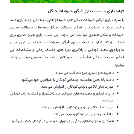
فواید بازی با اسباب بازی فیگور حیوانات جنگل
با اسباب بازی فیگور حیوانات جنگل هم دخترها و هم پسر ها می توانند بازی کنند
و لذت ببرند. با اسباب بازی فیگور حیوانات جنگل بچه ها با حیوانات اسامی
حیوانات و شکل ظاهری آنها آشنا می شوند. این اسباب بازی هیچ خطری برای
کودک عزیزتان ندارد. با
اسباب بازی فیگور حیوانات
به کودک می توان حس
ماجراجوی دهید. کودکان با یادگیری دوره های مختلف زمانی و مشخصات این
فیگور حیوانات جنگل به فراگیری علم و دانش و اطلاعات عمومی خود می توانند
بیفزاید.
با طبیعت و قلمرو حیوانات آشنا می شوند
باعث بالا رفتن تعاملات اجتماعی کودکان با اطرافیان خود می شود.
مهارت های کلامی و زبانی کودکان را افزایش می دهد.
بازی با فیگور و مجسمه های حیوانات باعث تشویق و کمک به رشد کودکان
می شود.
مهارت های کلامی و زبانی کودکان را افزایش می دهد.
خلاقیت و تخیل را در کودکان تقویت می کند.
همکاری و مهارت های زندگی را در دوران خردسال در کودکان شکل می گیرد.