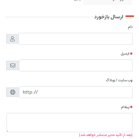
ارسال بازخورد
نام
ایمیل
وب سایت / وبلاگ
پیغام
(بعد از تائید مدیر منتشر خواهد شد)