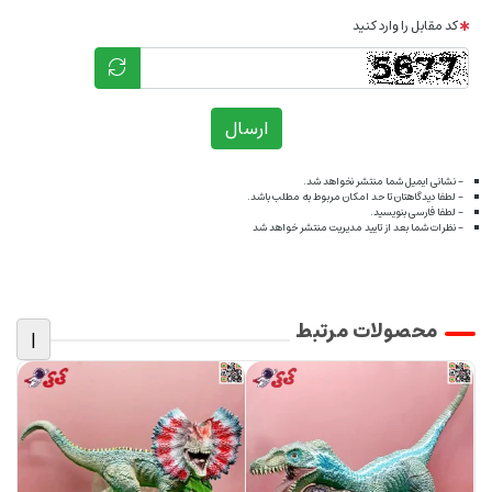
کد مقابل را وارد کنید
ارسال
- نشانی ایمیل شما منتشر نخواهد شد.
- لطفا دیدگاهتان تا حد امکان مربوط به مطلب باشد.
- لطفا فارسی بنویسید.
- نظرات شما بعد از تایید مدیریت منتشر خواهد شد
محصولات مرتبط
|