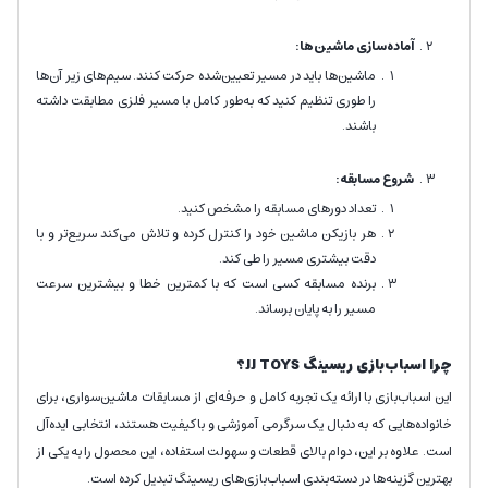
آماده‌سازی ماشین‌ها:
ماشین‌ها باید در مسیر تعیین‌شده حرکت کنند. سیم‌های زیر آن‌ها
را طوری تنظیم کنید که به‌طور کامل با مسیر فلزی مطابقت داشته
باشند.
شروع مسابقه:
تعداد دورهای مسابقه را مشخص کنید.
هر بازیکن ماشین خود را کنترل کرده و تلاش می‌کند سریع‌تر و با
دقت بیشتری مسیر را طی کند.
برنده مسابقه کسی است که با کمترین خطا و بیشترین سرعت
مسیر را به پایان برساند.
چرا اسباب‌بازی ریسینگ JJ TOYS؟
این اسباب‌بازی با ارائه یک تجربه کامل و حرفه‌ای از مسابقات ماشین‌سواری، برای
خانواده‌هایی که به دنبال یک سرگرمی آموزشی و باکیفیت هستند، انتخابی ایده‌آل
است. علاوه بر این، دوام بالای قطعات و سهولت استفاده، این محصول را به یکی از
بهترین گزینه‌ها در دسته‌بندی اسباب‌بازی‌های ریسینگ تبدیل کرده است.