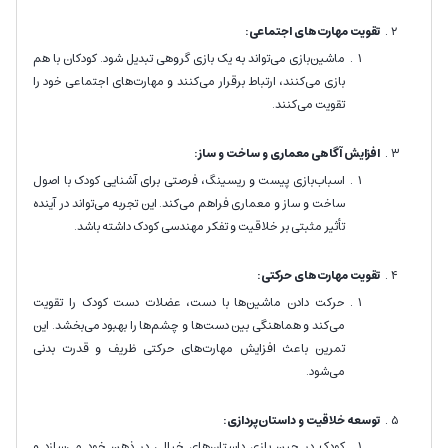
تقویت مهارت‌های اجتماعی:
ماشین‌بازی می‌تواند به یک بازی گروهی تبدیل شود. کودکان با هم
بازی می‌کنند، ارتباط برقرار می‌کنند و مهارت‌های اجتماعی خود را
تقویت می‌کنند.
افزایش آگاهی معماری و ساخت و ساز:
اسباب‌بازی پیست و ریسینگ، فرصتی برای آشنایی کودک با اصول
ساخت و ساز و معماری فراهم می‌کند. این تجربه می‌تواند در آینده
تأثیر مثبتی بر خلاقیت و تفکر مهندسی کودک داشته باشد.
تقویت مهارت‌های حرکتی:
حرکت دادن ماشین‌ها با دست، عضلات دست کودک را تقویت
می‌کند و هماهنگی بین دست‌ها و چشم‌ها را بهبود می‌بخشد. این
تمرین باعث افزایش مهارت‌های حرکتی ظریف و قدرت بدنی
می‌شود.
توسعه خلاقیت و داستان‌پردازی:
کودک در حین بازی داستان‌های خیالی در ذهن خود می‌سازد و