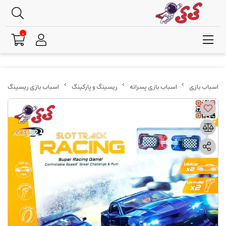
0
اسباب بازی پسرانه
ریسینگ و پارکینگ
اسباب بازی ریسینگ کنترلی برقی د