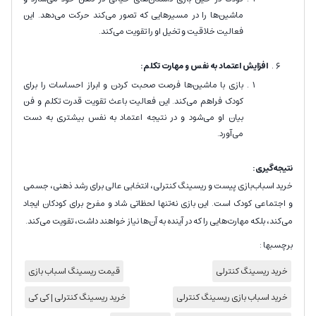
ماشین‌ها را در مسیرهایی که تصور می‌کند حرکت می‌دهد. این
فعالیت خلاقیت و تخیل او را تقویت می‌کند.
افزایش اعتماد به نفس و مهارت تکلم:
بازی با ماشین‌ها فرصت صحبت کردن و ابراز احساسات را برای
کودک فراهم می‌کند. این فعالیت باعث تقویت قدرت تکلم و فن
بیان او می‌شود و در نتیجه اعتماد به نفس بیشتری به دست
می‌آورد.
نتیجه‌گیری:
خرید اسباب‌بازی پیست و ریسینگ کنترلی، انتخابی عالی برای رشد ذهنی، جسمی
و اجتماعی کودک است. این بازی نه‌تنها لحظاتی شاد و مفرح برای کودکان ایجاد
می‌کند، بلکه مهارت‌هایی را که در آینده به آن‌ها نیاز خواهند داشت، تقویت می‌کند.
برچسبها :
خرید ریسینگ کنترلی
قیمت ریسینگ اسباب بازی
خرید اسباب بازی ریسینگ کنترلی
خرید ریسینگ کنترلی | کی کی