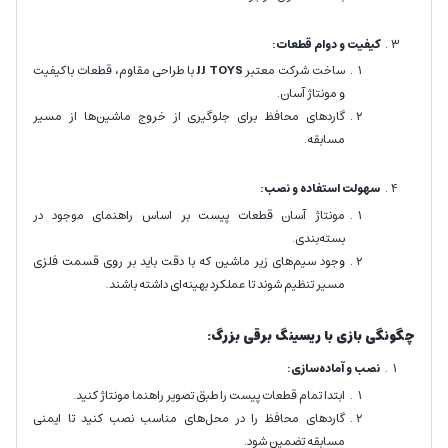
کیفیت و دوام قطعات:
ساخت شرکت معتبر
JJ TOYS
با طراحی مقاوم، قطعات باکیفیت
و مونتاژ آسان.
گاردهای محافظ برای جلوگیری از خروج ماشین‌ها از مسیر
مسابقه.
سهولت استفاده و نصب:
مونتاژ آسان قطعات پیست بر اساس راهنمای موجود در
بسته‌بندی.
وجود سیم‌های زیر ماشین که با دقت باید بر روی قسمت فلزی
مسیر تنظیم شوند تا عملکرد بهینه‌ای داشته باشند.
چگونگی بازی با ریسینگ برقی بزرگ:
نصب و آماده‌سازی:
ابتدا تمام قطعات پیست را طبق تصویر راهنما مونتاژ کنید.
گاردهای محافظ را در محل‌های مناسب نصب کنید تا ایمنی
مسابقه تضمین شود.