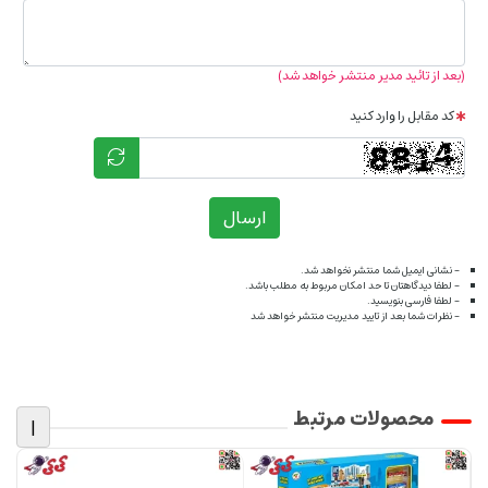
(بعد از تائید مدیر منتشر خواهد شد)
کد مقابل را وارد کنید
ارسال
- نشانی ایمیل شما منتشر نخواهد شد.
- لطفا دیدگاهتان تا حد امکان مربوط به مطلب باشد.
- لطفا فارسی بنویسید.
- نظرات شما بعد از تایید مدیریت منتشر خواهد شد
محصولات مرتبط
|