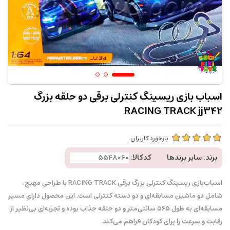
اسباب بازی ریسینگ کنترلی برقی دو حلقه بزرگ
RACING TRACK jj342
بازخورد کاربران
برند:
سایر برندها
کدکالا:
اسباب‌بازی ریسینگ کنترلی بزرگ برقی RACING TRACK با طراحی مهیج،
شامل دو ماشین مسابقه‌ای و دو دسته کنترلی است. این محصول دارای مسیر
مسابقه‌ای به طول 565 سانتی‌متر و دو حلقه جذاب بوده و تجربه‌ای بی‌نظیر از
رقابت و سرعت را برای کودکان فراهم می‌کند.