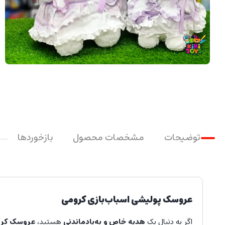
توضیحات
مشخصات محصول
بازخوردها
عروسک پولیشی اسباب‌بازی کرومی
اگر به دنبال یک
هدیه خاص و به‌یادماندنی
هستید،
عروسک کر