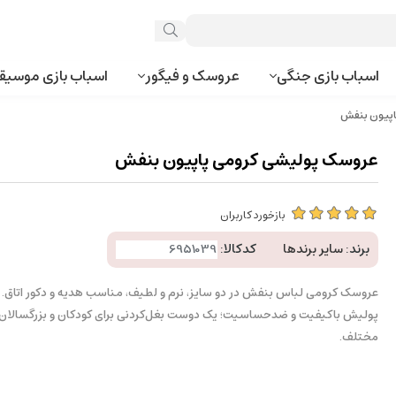
اسباب بازی جنگی
عروسک و فیگور
اسباب بازی موسیق
پیون بنفش
عروسک پولیشی کرومی پاپیون بنفش
بازخورد کاربران
برند:
سایر برندها
کدکالا:
عروسک کرومی لباس بنفش در دو سایز، نرم و لطیف، مناسب هدیه و دکور اتاق. 
پولیش باکیفیت و ضدحساسیت؛ یک دوست بغل‌کردنی برای کودکان و بزرگسالان
مختلف.