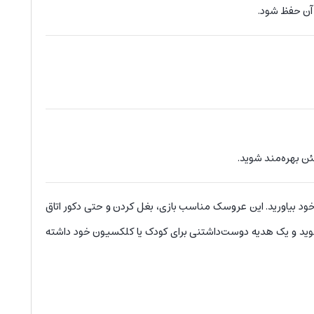
 آن حفظ شود.
ن بهره‌مند شوید.
د بیاورید. این عروسک مناسب بازی، بغل کردن و حتی دکور اتاق
وید و یک هدیه دوست‌داشتنی برای کودک یا کلکسیون خود داشته