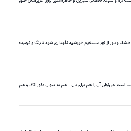
 نرم و سبک، لحظاتی شیرین و خاطره‌انگیز برای عزیزانتان خلق
 خشک و دور از نور مستقیم خورشید نگهداری شود تا رنگ و کیفیت
است. می‌توان آن را هم برای بازی، هم به عنوان دکور اتاق و هم