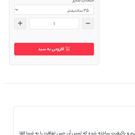
انتخاب سایز
افزودن به سبد
م و باکیفیت ساخته شده که لمس آن حس لطافت را به شما القا