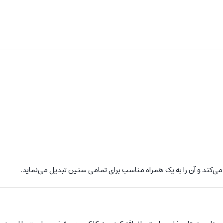
 می‌کند و آن را به یک همراه مناسب برای تمامی سنین تبدیل می‌نماید.