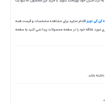
به درب منزل خود بهره‌مند شوید. با خرید این محصول، نه تنها یک
 کی کی تویز
اقدام نمایید.برای مشاهده مشخصات و قیمت همه
زی مورد علاقه خود را در صفحه محصولات پیدا نمی کنید به صفحه
داشته باشد.