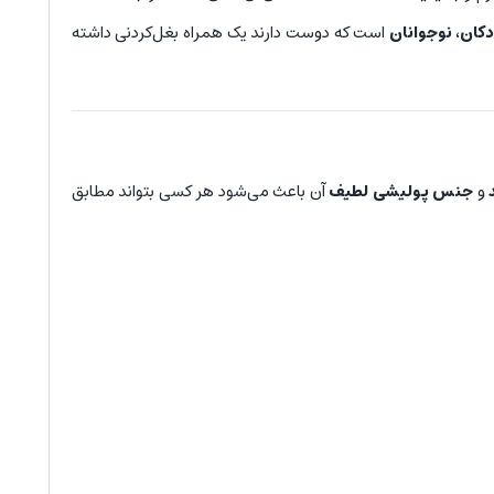
کان، نوجوانان
است که دوست دارند یک همراه بغل‌کردنی داشته
و
جنس پولیشی لطیف
آن باعث می‌شود هر کسی بتواند مطابق