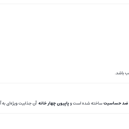
ب باشد.
 و ضد حساسیت
ساخته شده است و
پاپیون چهار خانه
آن جذابیت ویژه‌ای به 