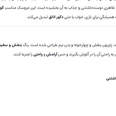
ک، ظاهری دوست‌داشتنی و جذاب به آن بخشیده است. این عروسک مناسب
کود
 همیشگی برای بازی، خواب یا حتی
دکور اتاق
تبدیل می‌کند.
د، پاپیون بنفش و چهارخونه و بدن نرم طراحی شده است. رنگ
بنفش و سفید
به راحتی آن را در آغوش بگیرند و حس
آرامش
و
راحتی
را تجربه کنند.
شتنی