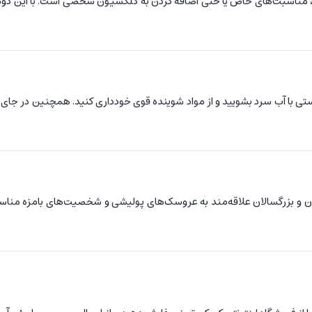
، مناسبت‌های خاص یا حتی اضافه کردن به کلکسیون شخصی است. با این دوست
ی با آب سرد بشویید و از مواد شوینده قوی خودداری کنید. همچنین در جای
نان و بزرگسالان علاقه‌مند به عروسک‌های پولیشی و شخصیت‌های بامزه مناسب 