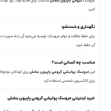
عروسک
کرومی پاپیون بنفش
مناسب برای هدیه تولد، روز کودک
کنید.
نگهداری و شستشو:
برای حفظ لطافت و دوام عروسک، توصیه می‌شود آن را به صورت دست
آن حفظ شود.
مناسب چه کسانی است؟
این
عروسک پولیشی کرومی پاپیون بنفش
برای کودکان، نوجوا
برای کلکسیون شخصی استفاده کرد.
خرید اینترنتی عروسک پولیشی کرومی پاپیون بنفش