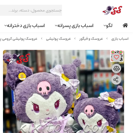
لگو
اسباب بازی پسرانه
اسباب بازی دخترانه
عروسک و فیگور
عروسک پولیشی
عروسک پولیشی کرومی پا