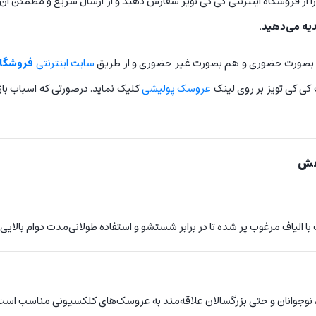
ا از فروشگاه اینترنتی کی کی تویز سفارش دهید و از ارسال سریع و مطمئن آن 
دیه می‌دهید.
 بصورت حضوری و هم بصورت غیر حضوری و از طریق
سایت اینترنتی
فروشگاه
ی کی تویز بر روی لینک
عروسک پولیشی
کلیک نماید. درصورتی که اسباب با
نفش
لیاف مرغوب پر شده تا در برابر شستشو و استفاده طولانی‌مدت دوام بالایی 