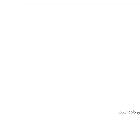
آن داده است.