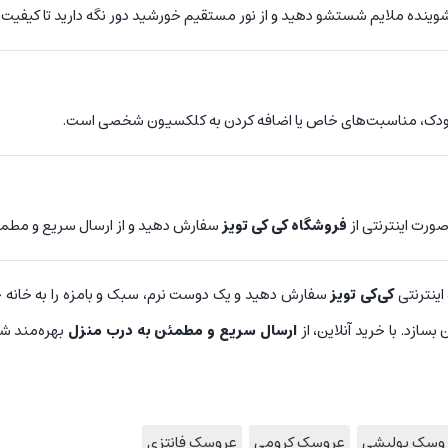
شوینده ملایم شستشو دهید و از نور مستقیم خورشید دور نگه دارید تا کیفیت
ز کودک، مناسبت‌های خاص یا اضافه کردن به کلکسیون شخصی است.
ورت اینترنتی از
فروشگاه کی کی تویز
سفارش دهید و از ارسال سریع و مطمئ
 اینترنتی
کی‌کی تویز
سفارش دهید و یک دوست نرم، سبک و بامزه را به خانه خو
سازد. با خرید آنلاین، از
ارسال سریع و مطمئن به درب منزل
بهره‌مند ش
وسک پولیشی
عروسک کرومی
عروسک فانتزی