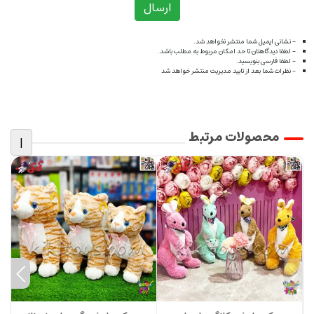
ارسال
- نشانی ایمیل شما منتشر نخواهد شد.
- لطفا دیدگاهتان تا حد امکان مربوط به مطلب باشد.
- لطفا فارسی بنویسید.
- نظرات شما بعد از تایید مدیریت منتشر خواهد شد
محصولات مرتبط
|