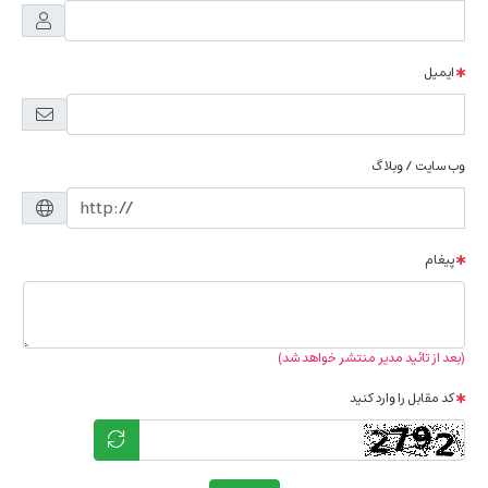
ایمیل
وب سایت / وبلاگ
پیغام
(بعد از تائید مدیر منتشر خواهد شد)
کد مقابل را وارد کنید