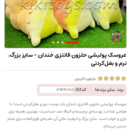
عروسک پولیشی حلزون فانتزی خندان - سایز بزرگ،
نرم و بغل‌کردنی
بازخورد کاربران
برند:
سایر برندها
کدکالا:
عروسک پولیشی حلزون فانتزی خندان یک دوست نرم و بغل‌کردنی است! با
طراحی شاداب، پوسته‌ی برجسته و الیاف ضد حساسیت، بهترین همراه برای
بازی و خواب است. سایز بزرگ و کیفیت عالی آن، هدیه‌ای فوق‌العاده برای تمام
سنین می‌سازد.