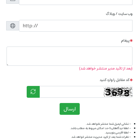
وب سایت / وبلاگ
پیغام
(بعد از تائید مدیر منتشر خواهد شد)
کد مقابل را وارد کنید
ارسال
- نشانی ایمیل شما منتشر نخواهد شد.
- لطفا دیدگاهتان تا حد امکان مربوط به مطلب باشد.
- لطفا فارسی بنویسید.
- نظرات شما بعد از تایید مدیریت منتشر خواهد شد