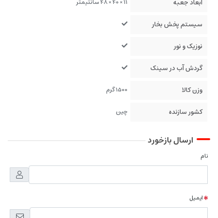
ابعاد جعبه
11 × 40 × 48 سانتیمتر
سیستم پخش بخار
نوزیک و نور
گردش آب در سینک
وزن کالا
1500 گرم
کشور سازنده
چین
ارسال بازخورد
نام
ایمیل