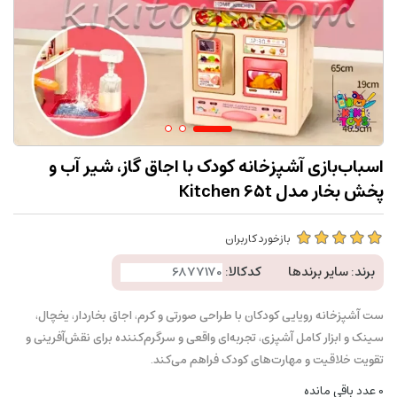
اسباب‌بازی آشپزخانه کودک با اجاق گاز، شیر آب و
پخش بخار مدل Kitchen 65t
بازخورد کاربران
برند:
سایر برندها
کدکالا:
ست آشپزخانه رویایی کودکان با طراحی صورتی و کرم، اجاق بخاردار، یخچال،
سینک و ابزار کامل آشپزی، تجربه‌ای واقعی و سرگرم‌کننده برای نقش‌آفرینی و
تقویت خلاقیت و مهارت‌های کودک فراهم می‌کند.
0
عدد باقی مانده