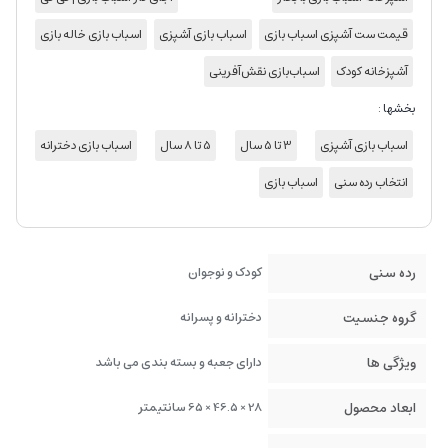
قیمت ست آشپزی اسباب بازی
اسباب بازی آشپزی
اسباب بازی خاله بازی
آشپزخانه کودک
اسباب‌بازی نقش‌آفرینی
بخشها :
اسباب بازی آشپزی
3 تا 5 سال
5 تا 8 سال
اسباب بازی دخترانه
انتخاب رده سنی
اسباب بازی
رده سنی
کودک و نوجوان
گروه جنسیت
دخترانه و پسرانه
ویژگی ها
دارای جعبه و بسته بندی می باشد
ابعاد محصول
28 × 46.5 × 65 سانتیمتر