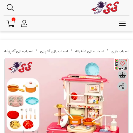
0
اسباب بازی دخترانه
اسباب بازی آشپزی
اسباب‌بازی آشپزخانه کودک 