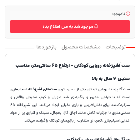
ناموجود
موجود شد به من اطلاع بده
توضیحات
مشخصات محصول
بازخوردها
ست آشپزخانه رویایی کودکان – ارتفاع 65 سانتی‌متر، مناسب
سنین 3 سال به بالا
ست آشپزخانه رویایی کودکان یکی از محبوب‌ترین
ست‌های آشپزخانه اسباب‌بازی
است که با طراحی مدرن و رنگ‌بندی شاد صورتی و کرم، محیطی واقعی و
سرگرم‌کننده برای نقش‌آفرینی و بازی تخیلی ایجاد می‌کند. این آشپزخانه 65
سانتی‌متری با جزئیات کامل مانند اجاق گاز، یخچال، سینک و انباری پر از مواد
غذایی اسباب‌بازی، تجربه‌ای متفاوت از بازی‌های کودکانه را فراهم می‌کند.
ویژگی‌ها آشپزخانه رویایی کودکان