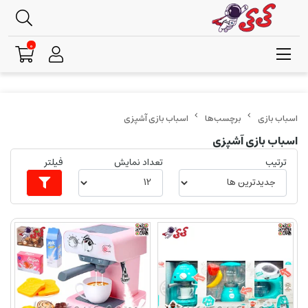
0
برچسب‌ها
اسباب بازی آشپزی
اسباب بازی آشپزی
ترتیب
تعداد نمایش
فیلتر