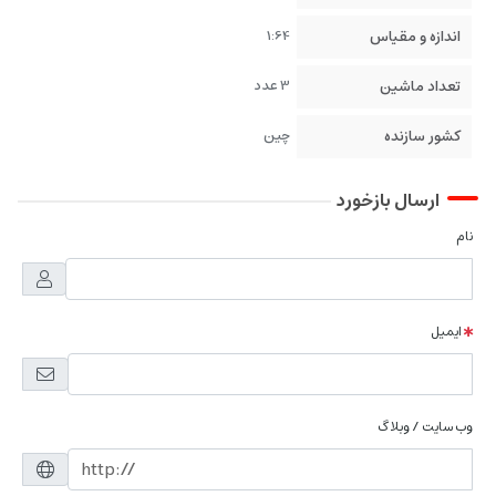
اندازه و مقیاس
1:64
تعداد ماشین
3 عدد
کشور سازنده
چین
ارسال بازخورد
نام
ایمیل
وب سایت / وبلاگ