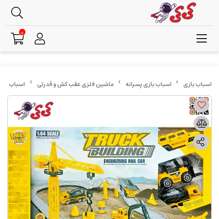
0
اسباب بازی پسرانه
ماشین فلزی عقب کش و قدرتی
اسباب بازی پا