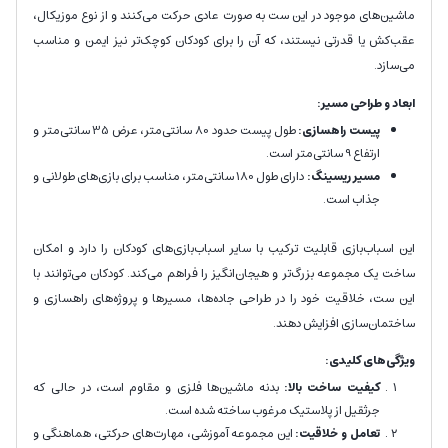
ماشین‌های موجود در این ست به صورت عادی حرکت می‌کنند و از نوع موزیکال،
عقب‌کش یا قدرتی نیستند، که آن را برای کودکان کوچک‌تر نیز ایمن و مناسب
می‌سازد.
ابعاد و طراحی مسیر:
پیست راهسازی:
طول پیست حدود 80 سانتی‌متر، عرض 35 سانتی‌متر و
ارتفاع 9 سانتی‌متر است.
مسیر ریسینگ:
دارای طول 180 سانتی‌متر، مناسب برای بازی‌های طولانی و
جذاب است.
این اسباب‌بازی قابلیت ترکیب با سایر اسباب‌بازی‌های کودکان را دارد و امکان
ساخت یک مجموعه بزرگ‌تر و هیجان‌انگیز را فراهم می‌کند. کودکان می‌توانند با
این ست، خلاقیت خود را در طراحی جاده‌ها، مسیرها و پروژه‌های راهسازی و
ساختمان‌سازی افزایش دهند.
ویژگی‌های کلیدی:
کیفیت ساخت بالا:
بدنه ماشین‌ها فلزی و مقاوم است، در حالی که
جرثقیل از پلاستیک مرغوب ساخته شده است.
تعامل و خلاقیت:
این مجموعه آموزشی، مهارت‌های حرکتی، هماهنگی و