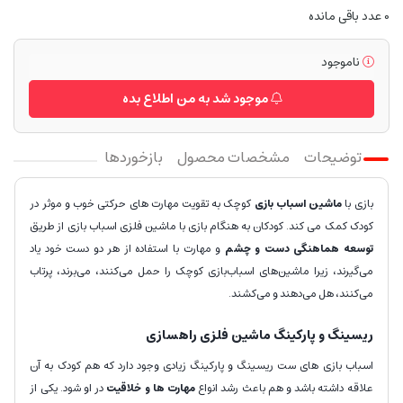
0
عدد باقی مانده
ناموجود
موجود شد به من اطلاع بده
توضیحات
مشخصات محصول
بازخوردها
بازی با
ماشین اسباب بازی
کوچک به تقویت مهارت های حرکتی خوب و موثر در
کودک کمک می کند. کودکان به هنگام بازی با ماشین فلزی اسباب بازی از طریق
توسعه هماهنگی دست و چشم
و مهارت با استفاده از هر دو دست خود یاد
می‌گیرند، زیرا ماشین‌های اسباب‌بازی کوچک را حمل می‌کنند، می‌برند، پرتاب
می‌کنند، هل می‌دهند و می‌کشند.
ریسینگ و پارکینگ ماشین فلزی راهسازی
اسباب بازی های ست ریسینگ و پارکینگ زیادی وجود دارد که هم کودک به آن
علاقه داشته باشد و هم باعث رشد انواع
مهارت ها و خلاقیت
در او شود. یکی از