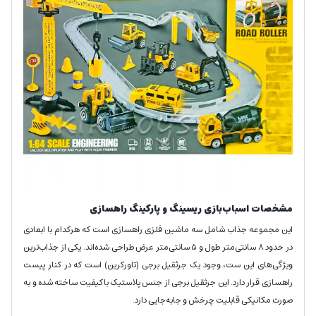
مشخصات اسباب‌بازی ریسینگ و پارکینگ راهسازی
این مجموعه جذاب شامل سه ماشین فلزی راهسازی است که هرکدام با ابعادی
در حدود 8 سانتی‌متر طول و 5 سانتی‌متر عرض طراحی شده‌اند. یکی از جذاب‌ترین
ویژگی‌های این ست، وجود یک جرثقیل برجی (تاورکرین) است که در کنار پیست
راهسازی قرار دارد. این جرثقیل برجی از جنس پلاستیک باکیفیت ساخته شده و به
صورت مکانیکی قابلیت چرخش و جابه‌جایی دارد.