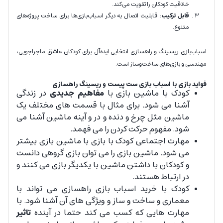
خلاقیت کودکان را تقویت می‌کند.
قابل ترکیب:
قابلیت اتصال به دیگر اسباب‌بازی‌ها برای ساخت پروژه‌های
متنوع.
اسباب‌بازی ریسینگ و راهسازی انتخابی ایده‌آل برای کودکان عاشق ماجراجویی،
مهندسی و بازی‌های ساخت‌وساز است.
فواید بازی با اسباب بازی ست پیست و ریسینگ راهسازی
کودک با ماشین بازی با
مفاهیم جدیدی
در زندگی
آشنا می شود. برای مثال با قسمت های مختلف یک
ماشین مثل چرخ و دنده و در و آینه ماشین آشنا می
شود. مفهوم حرکت کردن را می فهمد.
مهارت اجتماعی کودک با بازی با ماشین بازی بیشتر
می شود. ماشین بازی را می توان بازی گروهی دانست
و کودکان با داشتن ماشین با یکدیگر بازی می کنند و
در ارتباط هستند.
کودک با خرید اسباب بازی راهسازی می تواند با
معماری و ساخت و ساز و ویژگی های آن آشنا شود. با
مهارت هایی که کسب می کند حتما در آینده
تاثیر