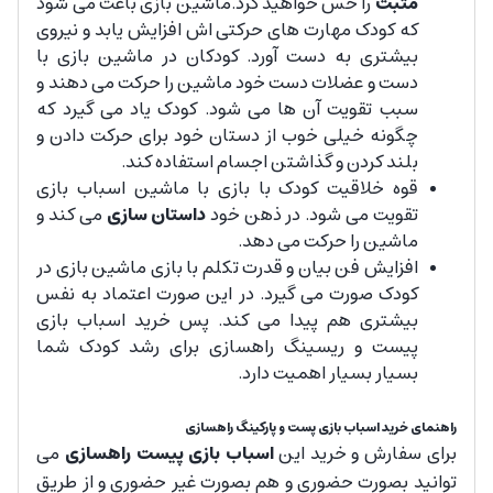
مثبت
را حس خواهید کرد.ماشین بازی باعث می شود
که کودک مهارت های حرکتی اش افزایش یابد و نیروی
بیشتری به دست آورد. کودکان در ماشین بازی با
دست و عضلات دست خود ماشین را حرکت می دهند و
سبب تقویت آن ها می شود. کودک یاد می گیرد که
چگونه خیلی خوب از دستان خود برای حرکت دادن و
بلند کردن و گذاشتن اجسام استفاده کند.
قوه خلاقیت کودک با بازی با ماشین اسباب بازی
تقویت می شود. در ذهن خود
داستان سازی
می کند و
ماشین را حرکت می دهد.
افزایش فن بیان و قدرت تکلم با بازی ماشین بازی در
کودک صورت می گیرد. در این صورت اعتماد به نفس
بیشتری هم پیدا می کند. پس خرید اسباب بازی
پیست و ریسینگ راهسازی برای رشد کودک شما
بسیار بسیار اهمیت دارد.
راهنمای خرید اسباب بازی پست و پارکینگ راهسازی
برای سفارش و خرید این
اسباب بازی پیست راهسازی
می
توانید بصورت حضوری و هم بصورت غیر حضوری و از طریق