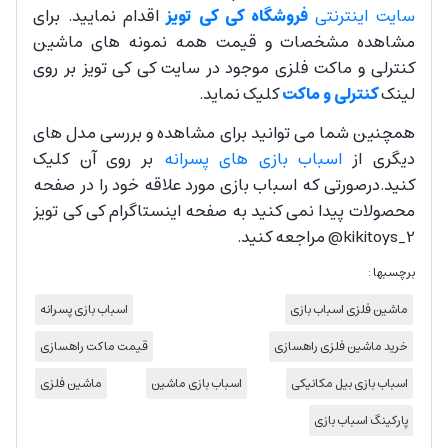
سایت اینترنتی
فروشگاه کی کی تویز
اقدام نمایید. برای
مشاهده مشخصات و قیمت همه نمونه های ماشین
کنترلی و ماکت فلزی موجود در سایت کی کی تویز بر روی
لینک
کنترلی و ماکت
کلیک نماید.
همچنین شما می توانید برای مشاهده و بررسی مدل های
دیگری از
اسباب بازی های پسرانه
بر روی آن کلیک
کنید.درصورتی که اسباب بازی مورد علاقه خود را در صفحه
محصولات پیدا نمی کنید به صفحه اینستاگرام کی کی تویز
kikitoys_2@ مراجعه کنید.
برچسبها :
ماشین فلزی اسباب بازی
اسباب بازی پسرانه
خرید ماشین فلزی راهسازی
قیمت ماکت راهسازی
اسباب بازی بیل مکانیکی
اسباب بازی ماشین
ماشین فلزی
پارکینگ اسباب بازی