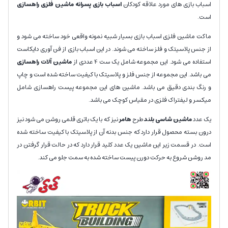
اسباب بازی های مورد علاقه کودکان
اسباب بازی پسرانه ماشین فلزی راهسازی
است.
ماکت ماشین فلزی اسباب بازی بسیار شبیه نمونه واقعی خود ساخته می شود و
از جنس پلاسیتک و فلز ساخته می شوند. در این اسباب بازی از فن آوری دایکاست
استفاده می شود. این مجموعه شامل یک ست 4 عددی از
ماشین آلات راهسازی
می باشد. این مجموعه از جنس فلز و پلاسیتک با کیفیت ساخته شده است و چاپ
و رنگ بندی دقیق می باشد. ماشین های این مجموعه پیست راهسازی شامل
میکسر و لیفتراک فلزی در مقیاس کوچک می باشد.
یک عدد
ماشین شاسی بلند
طرح
هامر
نیز که با یک باتری قلمی روشن می شود نیز
درون بسته محصول قرار دارد که جنس بدنه آن از پلاسیتک با کیفیت ساخته شده
است. در قسمت زیر این ماشین یک عدد کلید قرار دارد که در حالت قرار گرفتن در
مد روشن شروع به حرکت دورن پیست ساخته شده به سمت جلو می کند.