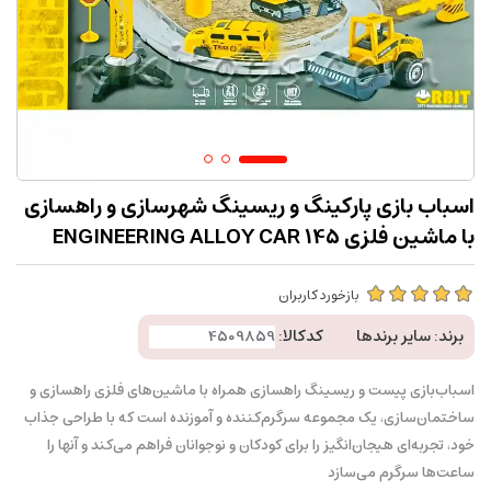
اسباب بازی پارکینگ و ریسینگ شهرسازی و راهسازی
با ماشین فلزی ENGINEERING ALLOY CAR 145
بازخورد کاربران
برند:
سایر برندها
کدکالا:
اسباب‌بازی پیست و ریسینگ راهسازی همراه با ماشین‌های فلزی راهسازی و
ساختمان‌سازی، یک مجموعه سرگرم‌کننده و آموزنده است که با طراحی جذاب
خود، تجربه‌ای هیجان‌انگیز را برای کودکان و نوجوانان فراهم می‌کند و آنها را
ساعت‌ها سرگرم می‌سازد