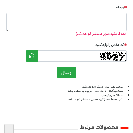
پیغام
(بعد از تائید مدیر منتشر خواهد شد)
کد مقابل را وارد کنید
ارسال
- نشانی ایمیل شما منتشر نخواهد شد.
- لطفا دیدگاهتان تا حد امکان مربوط به مطلب باشد.
- لطفا فارسی بنویسید.
- نظرات شما بعد از تایید مدیریت منتشر خواهد شد
محصولات مرتبط
|