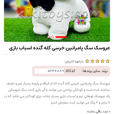
عروسک سگ پامرانین خرسی کله گنده اسباب بازی
بازخورد کاربران
برند:
سایر برندها
کدکالا:
عروسک سگ پامرانین خرسی کله گنده که از الیاف و پارچه بسیار نرم و لطیف
ساخته شده است و کودکان براحتی می توانند با آن بازی کنند.سگ عروسکی
یک عروسک توبغلی نرم و اسباب بازی بسیار جذاب برای کودکان می باشد که در
2 سایز و 2 رنگ می توانید ثبت سفارش کنید.
0
عدد باقی مانده