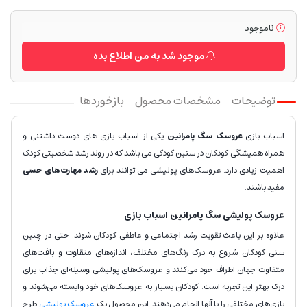
ناموجود
موجود شد به من اطلاع بده
توضیحات
مشخصات محصول
بازخوردها
اسباب بازی
عروسک
سگ پامرانین
یکی از اسباب بازی های دوست داشتنی و
همراه همیشگی کودکان در سنین کودکی می باشد که در روند رشد شخصیتی کودک
اهمیت زیادی دارد. عروسک‌های پولیشی می توانند برای
رشد مهارت‌های حسی
مفید باشند.
عروسک پولیشی سگ پامرانین اسباب بازی
علاوه بر این باعث تقویت رشد اجتماعی و عاطفی کودکان شوند. حتی در چنین
سنی کودکان شروع به درک رنگ‌های مختلف، اندازه‌های متقاوت و بافت‌های
متفاوت جهان اطراف خود می‌کنند و عروسک‌های پولیشی وسیله‌ای جذاب برای
درک بهتر این تجربه است. کودکان بسیار به عروسک‌های خود وابسته می‌شوند و
بازی‌های مختلفی را با آنها انجام می‌دهند. این محصول یک
عروسک پولیشی
طرح