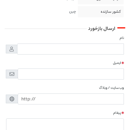
کشور سازنده
چین
ارسال بازخورد
نام
ایمیل
وب سایت / وبلاگ
پیغام