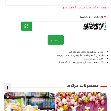
(بعد از تائید مدیر منتشر خواهد شد)
کد مقابل را وارد کنید
ارسال
- نشانی ایمیل شما منتشر نخواهد شد.
- لطفا دیدگاهتان تا حد امکان مربوط به مطلب باشد.
- لطفا فارسی بنویسید.
- نظرات شما بعد از تایید مدیریت منتشر خواهد شد
محصولات مرتبط
|