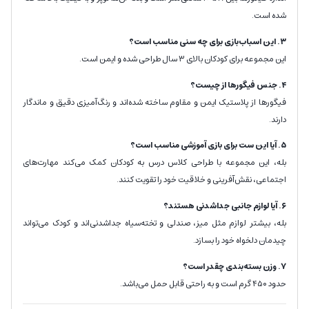
شده است.
۳. این اسباب‌بازی برای چه سنی مناسب است؟
این مجموعه برای کودکان بالای ۳ سال طراحی شده و ایمن است.
۴. جنس فیگورها از چیست؟
فیگورها از پلاستیک ایمن و مقاوم ساخته شده‌اند و رنگ‌آمیزی دقیق و ماندگار
دارند.
۵. آیا این ست برای بازی آموزشی مناسب است؟
بله، این مجموعه با طراحی کلاس درس به کودکان کمک می‌کند مهارت‌های
اجتماعی، نقش‌آفرینی و خلاقیت خود را تقویت کنند.
۶. آیا لوازم جانبی جداشدنی هستند؟
بله، بیشتر لوازم مثل میز، صندلی و تخته‌سیاه جداشدنی‌اند و کودک می‌تواند
چیدمان دلخواه خود را بسازد.
۷. وزن بسته‌بندی چقدر است؟
حدود ۴۵۰ گرم است و به راحتی قابل حمل می‌باشد.