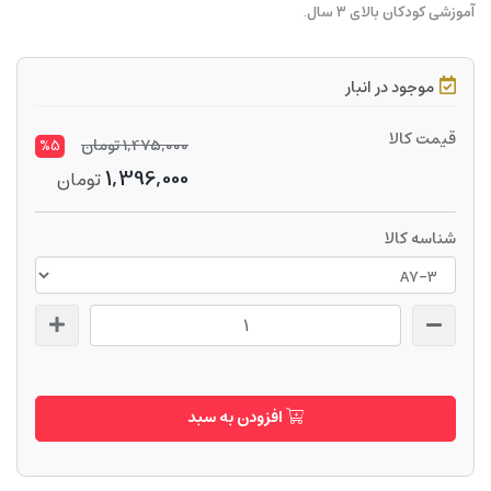
آموزشی کودکان بالای ۳ سال.
موجود در انبار
قیمت کالا
1,475,000
تومان
%5
1,396,000
تومان
شناسه کالا
افزودن به سبد