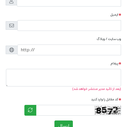
ایمیل
وب سایت / وبلاگ
پیغام
(بعد از تائید مدیر منتشر خواهد شد)
کد مقابل را وارد کنید
ارسال