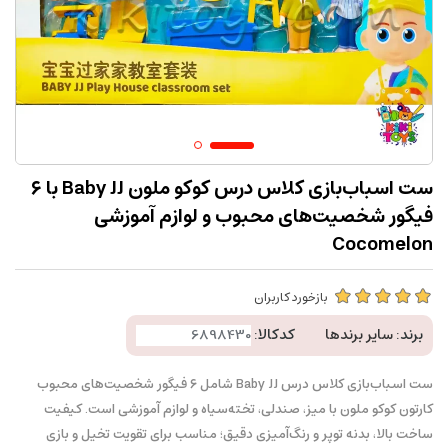
ست اسباب‌بازی کلاس درس کوکو ملون Baby JJ با ۶
فیگور شخصیت‌های محبوب و لوازم آموزشی
Cocomelon
بازخورد کاربران
برند:
سایر برندها
کدکالا:
ست اسباب‌بازی کلاس درس Baby JJ شامل ۶ فیگور شخصیت‌های محبوب
کارتون کوکو ملون با میز، صندلی، تخته‌سیاه و لوازم آموزشی است. کیفیت
ساخت بالا، بدنه توپر و رنگ‌آمیزی دقیق؛ مناسب برای تقویت تخیل و بازی