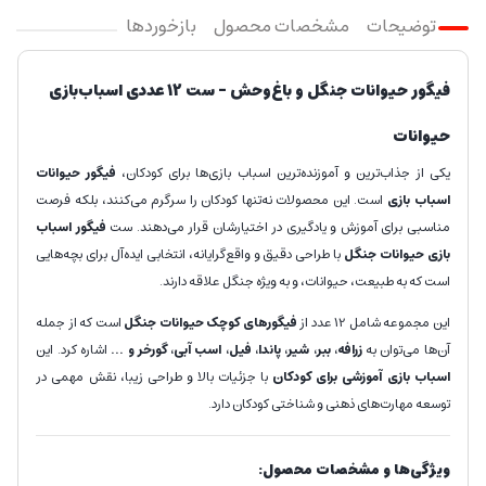
توضیحات
مشخصات محصول
بازخوردها
فیگور حیوانات جنگل و باغ‌وحش – ست 12 عددی اسباب‌بازی
حیوانات
یکی از جذاب‌ترین و آموزنده‌ترین اسباب بازی‌ها برای کودکان،
فیگور حیوانات
اسباب بازی
است. این محصولات نه‌تنها کودکان را سرگرم می‌کنند، بلکه فرصت
مناسبی برای آموزش و یادگیری در اختیارشان قرار می‌دهند. ست
فیگور اسباب
بازی حیوانات جنگل
با طراحی دقیق و واقع‌گرایانه، انتخابی ایده‌آل برای بچه‌هایی
است که به طبیعت، حیوانات، و به‌ ویژه جنگل علاقه دارند.
این مجموعه شامل 12 عدد از
فیگورهای کوچک حیوانات جنگل
است که از جمله
آن‌ها می‌توان به
زرافه، ببر، شیر، پاندا، فیل، اسب آبی، گورخر و ...
اشاره کرد. این
اسباب بازی آموزشی برای کودکان
با جزئیات بالا و طراحی زیبا، نقش مهمی در
توسعه مهارت‌های ذهنی و شناختی کودکان دارد.
ویژگی‌ها و مشخصات محصول: