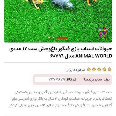
حیوانات اسباب بازی فیگور باغ‌وحش ست 12 عددی
ANIMAL WORLD مدل 60771
بازخورد کاربران
برند:
سایر برندها
کدکالا:
ست 12 عددی فیگور حیوانات جنگل با طراحی واقعی و جنس پلاستیکی
انعطاف‌پذیر با جزییات، مناسب کودکان ۳ سال به بالا. ابزاری آموزشی برای
آشنایی با حیوانات، افزایش خلاقیت، مهارت‌های کلامی و بازی تخیلی کودک.