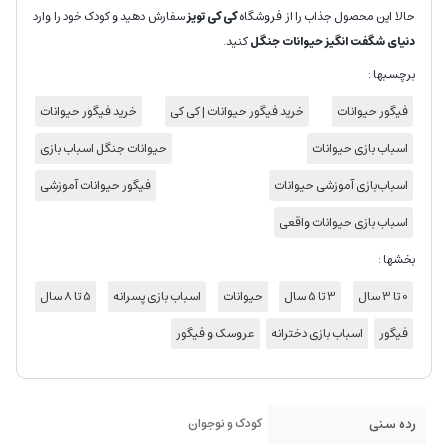
حالا این محصول جذاب را از فروشگاه
کی کی تویز
سفارش دهید و کودک خود را وارد
دنیای شگفت انگیز حیوانات جنگل
کنید.
برچسبها :
فیگور حیوانات
خرید فیگور حیوانات | کی کی
خرید فیگور حیوانات
اسباب بازی حیوانات
حیوانات جنگل اسباب بازی
اسباب‌بازی آموزشی حیوانات
فیگور حیوانات آموزشی
اسباب بازی حیوانات واقعی
بخشها :
0 تا 3 سال
3 تا 5 سال
حیوانات
اسباب بازی پسرانه
5 تا 8 سال
فیگور
اسباب بازی دخترانه
عروسک و فیگور
رده سنی
کودک و نوجوان