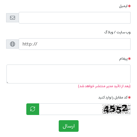
ایمیل
وب سایت / وبلاگ
پیغام
(بعد از تائید مدیر منتشر خواهد شد)
کد مقابل را وارد کنید
ارسال