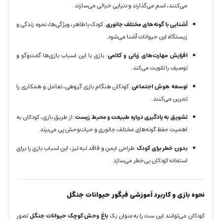
می‌کنند، اسم می‌گذارند و دنیایی خیالی می‌سازند.
آشنایی با گونه‌های مختلف جانوری
: کودک با ظاهر، ویژگی‌ها، نحوه زندگی و
زیستگاه این حیوانات آشنا می‌شود.
افزایش مهارت‌های زبانی و کلامی
: بازی با این اسباب بازی‌ها گفت‌وگو و
توصیف را تقویت می‌کند.
توسعه هوش اجتماعی
: کودکان هنگام بازی گروهی، تعامل و همکاری را
تمرین می‌کنند.
تشویق به یادگیری درباره طبیعت و محیط زیست
: از طریق بازی، کودکان به
اهمیت حفظ گونه‌های مختلف جانوری و حیات‌وحش پی می‌برند.
بدون خطر برای کودک
: طراحی ایمن و فاقد لبه تیز، این اسباب بازی را برای
استفاده کودکان بی‌خطر می‌سازد.
نحوه بازی و کاربرد آموزشی فیگور حیوانات جنگل
کودکان می‌توانند این ست را به‌عنوان یک
باغ وحش کوچک حیوانات جنگل
تصور