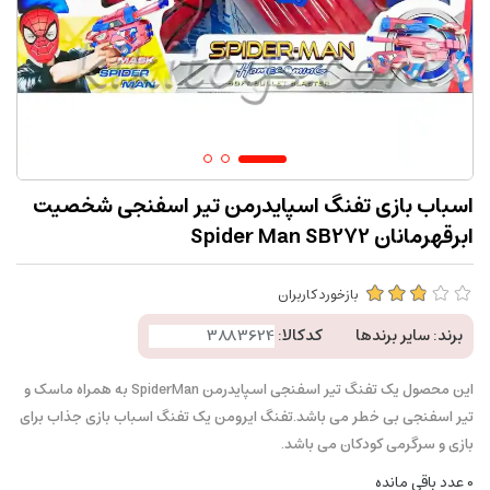
اسباب بازی تفنگ اسپایدرمن تیر اسفنجی شخصیت
ابرقهرمانان Spider Man SB272
بازخورد کاربران
برند:
سایر برندها
کدکالا:
این محصول یک تفنگ تیر اسفنجی اسپایدرمن SpiderMan به همراه ماسک و
تیر اسفنجی بی خطر می باشد.تفنگ ایرومن یک تفنگ اسباب بازی جذاب برای
بازی و سرگرمی کودکان می باشد.
0
عدد باقی مانده