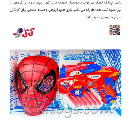
باشد. چرا که کودک می تواند با دوستان خود به بازی کردن بپردازد و بازی گروهی را
نیز تجربه کند. همانطورکه می دانید بازی های گروهی و دسته جمعی برای کودکان
می تواند بسیار مفید باشد.