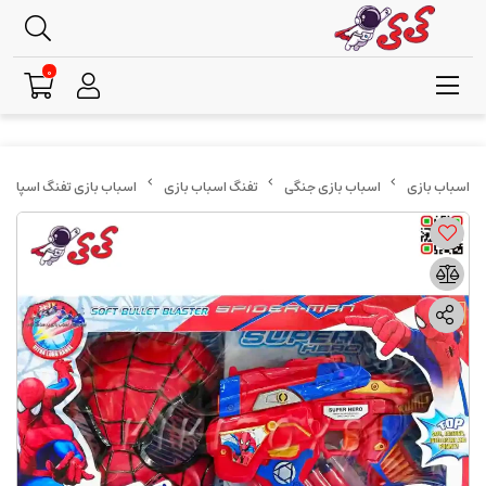
0
اسباب بازی جنگی
تفنگ اسباب بازی
اسباب بازی تفنگ اسپایدرمن تیر