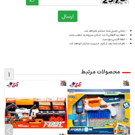
ارسال
- نشانی ایمیل شما منتشر نخواهد شد.
- لطفا دیدگاهتان تا حد امکان مربوط به مطلب باشد.
- لطفا فارسی بنویسید.
- نظرات شما بعد از تایید مدیریت منتشر خواهد شد
محصولات مرتبط
|