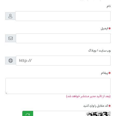
نام
ایمیل
وب سایت / وبلاگ
پیغام
(بعد از تائید مدیر منتشر خواهد شد)
کد مقابل را وارد کنید