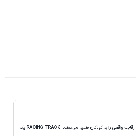
قابت واقعی را به کودکان هدیه می‌دهند.
RACING TRACK
یک