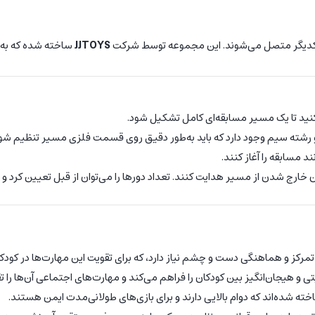
ه یکدیگر متصل می‌شوند. این مجموعه توسط شرکت
JJTOYS
ساخته شده که به 
نید تا یک مسیر مسابقه‌ای کامل تشکیل شود.
و رشته سیم وجود دارد که باید به‌طور دقیق روی قسمت فلزی مسیر تنظیم شون
د مسابقه را آغاز کنند.
 خارج شدن از مسیر هدایت کنند. تعداد دورها را می‌توان از قبل تعیین کرد و
رکز و هماهنگی دست و چشم نیاز دارد، که برای تقویت این مهارت‌ها در کودک
ی و هیجان‌انگیز بین کودکان را فراهم می‌کند و مهارت‌های اجتماعی آن‌ها را ت
ه شده‌اند که دوام بالایی دارند و برای بازی‌های طولانی‌مدت ایمن هستند.