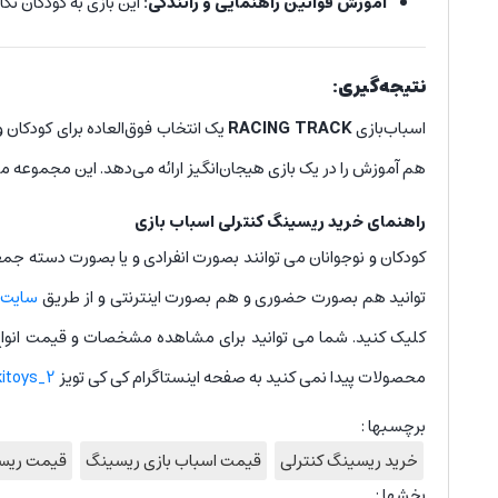
آموزش قوانین راهنمایی و رانندگی:
این بازی به کودکان نک
نتیجه‌گیری:
اسباب‌بازی
RACING TRACK
یک انتخاب فوق‌العاده برای کودکان
هم آموزش را در یک بازی هیجان‌انگیز ارائه می‌دهد. این مجموعه می
راهنمای خرید ریسینگ کنترلی اسباب بازی
کودکان و نوجوانان می توانند بصورت انفرادی و یا بصورت دسته جم
توانید هم بصورت حضوری و هم بصورت اینترنتی و از طریق
سایت 
کلیک کنید. شما می توانید برای مشاهده مشخصات و قیمت انو
محصولات پیدا نمی کنید به صفحه اینستاگرام کی کی تویز
kitoys_2@
برچسبها :
خرید ریسینگ کنترلی
قیمت اسباب بازی ریسینگ
قیمت ریسی
بخشها :