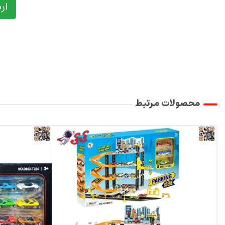
ار
محصولات مرتبط