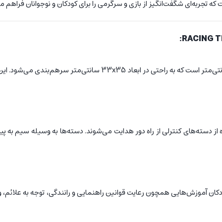
ه تجربه‌ای شگفت‌انگیز از بازی و سرگرمی را برای کودکان و نوجوانان فراهم می
این مجموعه دارای یک پیست مسابقه‌ای با طول کلی 228 سانتی‌متر است
 دسته‌های کنترلی از راه دور هدایت می‌شوند. دسته‌ها به وسیله سیم به پی
ودکان آموزش‌هایی همچون رعایت قوانین راهنمایی و رانندگی، توجه به علائم، و 