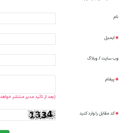
نام
ایمیل
وب سایت / وبلاگ
پیغام
(بعد از تائید مدیر منتشر خواهد
کد مقابل را وارد کنید