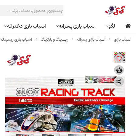
لگو
اسباب بازی پسرانه
اسباب بازی دخترانه
اسباب بازی پسرانه
ریسینگ و پارکینگ
اسباب بازی ریسینگ کنترلی ب