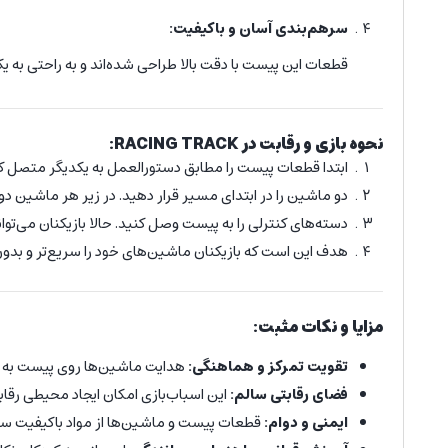
سرهم‌بندی آسان و باکیفیت:
قطعات این پیست با دقت بالا طراحی شده‌اند و به راحتی ب
نحوه بازی و رقابت در RACING TRACK:
ابتدا قطعات پیست را مطابق دستورالعمل به یکدیگر متصل ک
دو ماشین را در ابتدای مسیر قرار دهید. در زیر هر ماشین د
دسته‌های کنترلی را به پیست وصل کنید. حالا بازیکنان می‌توانن
هدف این است که بازیکنان ماشین‌های خود را سریع‌تر و بدون
مزایا و نکات مثبت:
تقویت تمرکز و هماهنگی:
هدایت ماشین‌ها روی پیست به تم
فضای رقابتی سالم:
این اسباب‌بازی امکان ایجاد محیطی رقابت
ایمنی و دوام:
قطعات پیست و ماشین‌ها از مواد باکیفیت ساخت