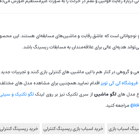
اتی درباره رعایت قوانین و نظم در حرکت را به صورت غیرمستقیم آموزش می‌ده
 و نوجوانانی است که عاشق رقابت و ماشین‌های مسابقه‌ای هستند. این محصول
‌تواند هدیه‌ای عالی برای علاقه‌مندان به مسابقات ریسینگ باشد.
عی و گروهی در کنار هم با این ماشین های کنترلی بازی کنند و تجربیات جدید
فروشگاه کی کی تویز
اقدام نمایید.همچنین برای مشاهده مدل های مختلف از 
اع مدل های
لگو ماشین
از سری تکنیک نیز بر روی لینک
لگو تکنیک و سیتی
ki
مراجعه کنید.
نگ اسباب بازی
خرید اسباب بازی ریسینگ کنترلی
خرید ریسینگ کنترلی 