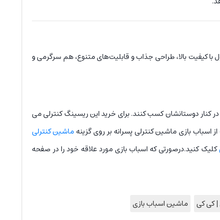
د.
 با کیفیت بالا، طراحی جذاب و قابلیت‌های متنوع، هم سرگرمی و
 در کنار دوستانشان کسب کنند. برای خرید این ریسینگ کنترلی می
اسباب بازی ماشین کنترلی پسرانه بر روی گزینه
ماشین کنترلی
کلیک کنید.درصورتی که اسباب بازی مورد علاقه خود را در صفحه
| کی کی
ماشین اسباب بازی