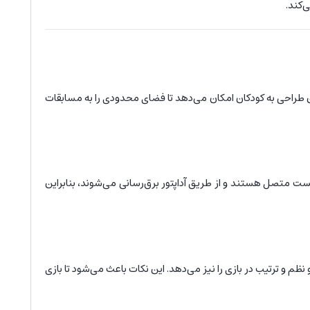
‌کند.
 که به راحتی در ابعاد 33x35 سانتی‌متر سرهم‌بندی می‌شود. این طراحی به کودکان امکان می‌دهد تا فضای محدودی را به مسابقات
ست متصل هستند و از طریق آداپتور برق‌رسانی می‌شوند، بنابراین
نظم و ترتیب در بازی را نیز می‌دهد. این نکات باعث می‌شود تا بازی