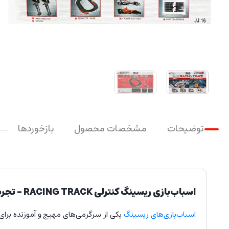
توضیحات
مشخصات محصول
بازخوردها
اسباب‌بازی ریسینگ کنترلی RACING TRACK – تجربه‌ای هیجان‌انگیز از مسابقه و رقابت
اسباب‌بازی‌های ریسینگ
یکی از سرگرمی‌های مهیج و آموزنده برای