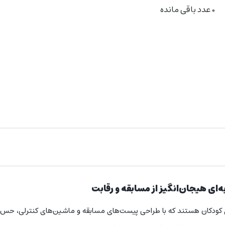
0
عدد باقی مانده
 کودکان هستند که با طراحی پیست‌های مسابقه و ماشین‌های کنترلی، حس ر