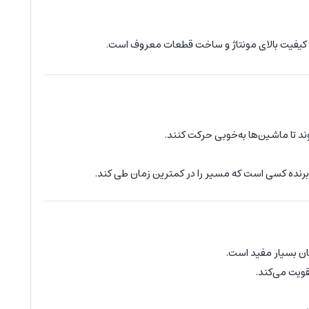
کیفیت بالای مونتاژ و ساخت قطعات معروف است.
د تا ماشین‌ها به‌خوبی حرکت کنند.
 برنده کسی است که مسیر را در کمترین زمان طی کند.
ان بسیار مفید است.
قویت می‌کند.