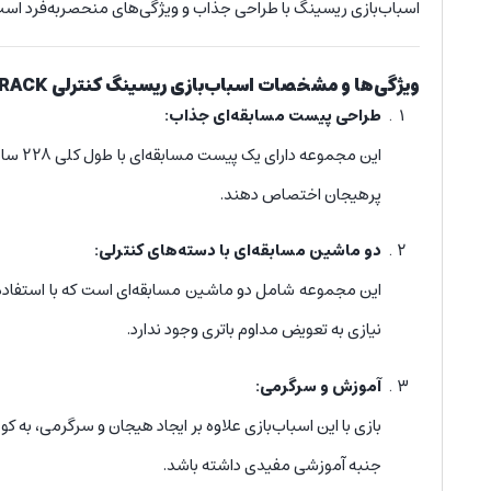
اسباب‌بازی ریسینگ با طراحی جذاب و ویژگی‌های منحصر‌به‌فرد است ک
ویژگی‌ها و مشخصات اسباب‌بازی ریسینگ کنترلی RACING TRACK:
طراحی پیست مسابقه‌ای جذاب:
پرهیجان اختصاص دهند.
دو ماشین مسابقه‌ای با دسته‌های کنترلی:
این مجموعه شامل دو ماشین مسابقه‌ای است که با استفاده از
نیازی به تعویض مداوم باتری وجود ندارد.
آموزش و سرگرمی:
بازی با این اسباب‌بازی علاوه بر ایجاد هیجان و سرگرمی، به ک
جنبه آموزشی مفیدی داشته باشد.