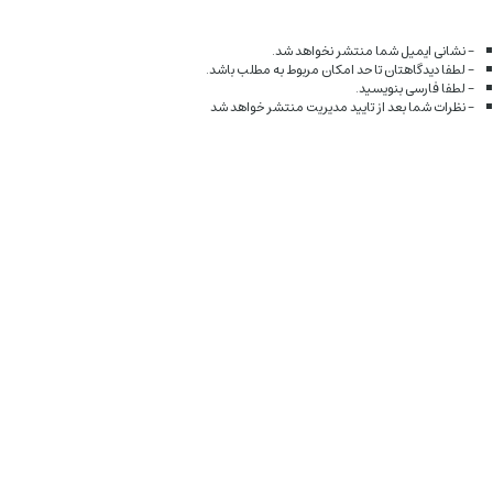
- نشانی ایمیل شما منتشر نخواهد شد.
- لطفا دیدگاهتان تا حد امکان مربوط به مطلب باشد.
- لطفا فارسی بنویسید.
- نظرات شما بعد از تایید مدیریت منتشر خواهد شد