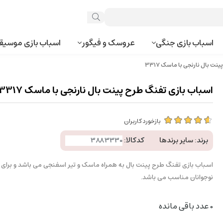
اسباب بازی جنگی
عروسک و فیگور
اسباب بازی موسیق
ت بال نارنجی با ماسک 3317
اسباب بازی تفنگ طرح پینت بال نارنجی با ماسک 3317
بازخورد کاربران
برند:
سایر برندها
کدکالا:
اسباب بازی تفنگ طرح پینت بال به همراه ماسک و تیر اسفنجی می باشد و برای ب
نوجوانان مناسب می باشد.
0
عدد باقی مانده