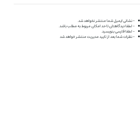
- نشانی ایمیل شما منتشر نخواهد شد.
- لطفا دیدگاهتان تا حد امکان مربوط به مطلب باشد.
- لطفا فارسی بنویسید.
- نظرات شما بعد از تایید مدیریت منتشر خواهد شد