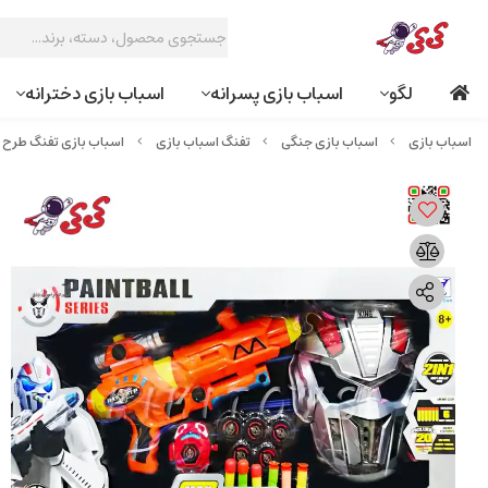
لگو
اسباب بازی پسرانه
اسباب بازی دخترانه
اسباب بازی جنگی
تفنگ اسباب بازی
اسباب بازی تفنگ طرح پین