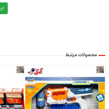
ار
محصولات مرتبط