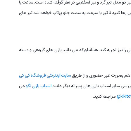
 دو مدل تیر گرد و تیر اسفنجی در نظر گرفته شده است. ساعت یا
پس رها کنید تا تیر با سرعت به سمت جلو پرتاب خواهد شد.تیر های
ی را نیز تجربه کند. همانطورکه می دانید بازی های گروهی و دسته
 هم بصورت غیر حضوری و از طریق
سایت اینترنتی فروشگاه کی کی
بررسی سایر اسباب بازی های پسرانه دیگر مانند
اسباب بازی لگو
می
kikito
مراجعه کنید.