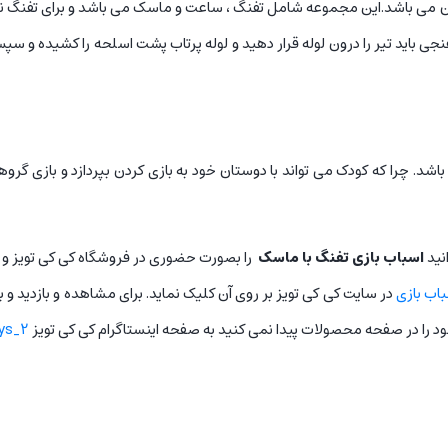
ان می باشد.این مجموعه شامل تفنگ ، ساعت و ماسک می باشد و برای تفنگ نیز
جی باید تیر را درون لوله قرار دهید و لوله پرتاب پشت اسلحه را کشیده و س
د. چرا که کودک می تواند با دوستان خود به بازی کردن بپردازد و بازی گروه
نید
اسباب بازی تفنگ با ماسک
را بصورت حضوری در فروشگاه کی کی تویز و
اب بازی
در سایت کی کی تویز بر روی آن کلیک نماید. برای مشاهده و بازدید و 
خود را در صفحه محصولات پیدا نمی کنید به صفحه اینستاگرام کی کی تویز
ys_2@