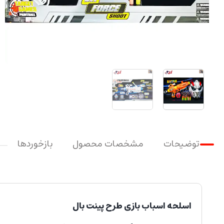
توضیحات
مشخصات محصول
بازخوردها
اسلحه اسباب بازی طرح پینت بال