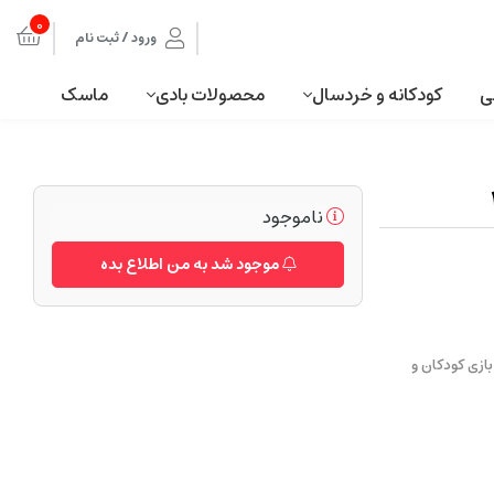
0
ورود / ثبت نام
ی
کودکانه و خردسال
محصولات بادی
ماسک
ناموجود
موجود شد به من اطلاع بده
ازی کودکان و