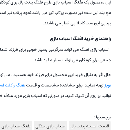
این محصول یک
تفنگ اسباب
بازی طرح تفنگ پینت بال برای کودک
مچ بند این ست نیز بصورت پرتاب تیر می باشد.نحوه پرتاب تیر اسفن
پرتابی این ست کاملا بی خطر می باشند.
راهنمای خرید تفنگ اسباب بازی
اسباب بازی تفنگ می تواند سرگرمی بسیار خوبی برای فرزند شما باش
جمعی برای کودکان می تواند بسیار مفید باشد.
حال اگر به دنبال خرید این محصول برای فرزند خود هستید ، می توا
تویز
تهیه نمایید. برای مشاهده مشخصات و قیمت
تفنگ و کلت اسب
توانید بر روی آن کلیک کنید. در صورتی که اسباب بازی مورد علاقه 
برچسبها :
قیمت اسلحه پینت بال
اسباب بازی جنگی
تفنگ اسباب بازی