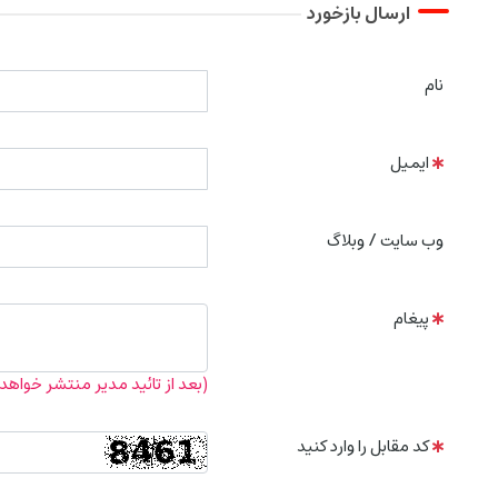
ارسال بازخورد
نام
ایمیل
وب سایت / وبلاگ
پیغام
(بعد از تائید مدیر منتشر خواهد
کد مقابل را وارد کنید