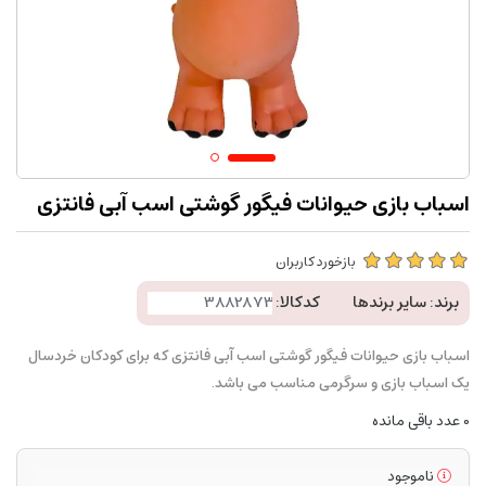
اسباب بازی حیوانات فیگور گوشتی اسب آبی فانتزی
بازخورد کاربران
برند:
سایر برندها
کدکالا:
اسباب بازی حیوانات فیگور گوشتی اسب آبی فانتزی که برای کودکان خردسال
یک اسباب بازی و سرگرمی مناسب می باشد.
0
عدد باقی مانده
ناموجود