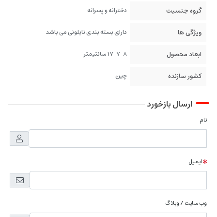
گروه جنسیت
دخترانه و پسرانه
ویژگی ها
دارای بسته بندی نایلونی می باشد
ابعاد محصول
17-7-8 سانتیمتر
کشور سازنده
چین
ارسال بازخورد
نام
ایمیل
وب سایت / وبلاگ