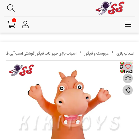
0
عروسک و فیگور
اسباب بازی حیوانات فیگور گوشتی اسب آبی فانتز