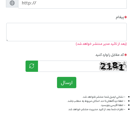
پیغام
(بعد از تائید مدیر منتشر خواهد شد)
کد مقابل را وارد کنید
ارسال
- نشانی ایمیل شما منتشر نخواهد شد.
- لطفا دیدگاهتان تا حد امکان مربوط به مطلب باشد.
- لطفا فارسی بنویسید.
- نظرات شما بعد از تایید مدیریت منتشر خواهد شد