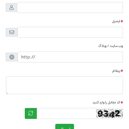
ایمیل
وب سایت / وبلاگ
پیغام
کد مقابل را وارد کنید