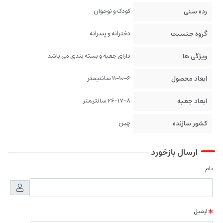
رده سنی
کودک و نوجوان
گروه جنسیت
دخترانه و پسرانه
ویژگی ها
دارای جعبه و بسته بندی می باشد
ابعاد محصول
11-10-6 سانتیمتر
ابعاد جعبه
26-17-8 سانتیمتر
کشور سازنده
چین
ارسال بازخورد
نام
ایمیل