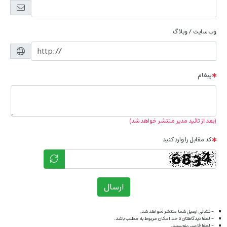
وب سایت / وبلاگ
پیغام
(بعد از تائید مدیر منتشر خواهد شد)
کد مقابل را وارد کنید
ارسال
- نشانی ایمیل شما منتشر نخواهد شد.
- لطفا دیدگاهتان تا حد امکان مربوط به مطلب باشد.
- لطفا فارسی بنویسید.