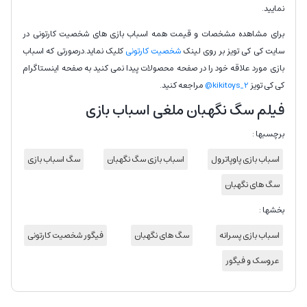
نمایید.
برای مشاهده مشخصات و قیمت همه اسباب بازی های شخصیت کارتونی در
سایت کی کی تویز بر روی لینک
شخصیت کارتونی
کلیک نماید.درصورتی که اسباب
بازی مورد علاقه خود را در صفحه محصولات پیدا نمی کنید به صفحه اینستاگرام
کی کی تویز
kikitoys_2@
مراجعه کنید.
فیلم سگ نگهبان ملغی اسباب بازی
برچسبها :
اسباب بازی پاوپاترول
اسباب بازی سگ نگهبان
سگ اسباب بازی
سگ های نگهبان
بخشها :
اسباب بازی پسرانه
سگ های نگهبان
فیگور شخصیت کارتونی
عروسک و فیگور