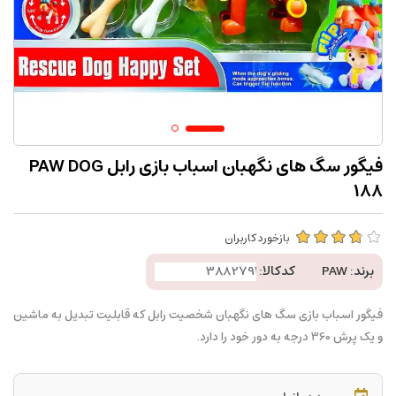
فیگور سگ های نگهبان اسباب بازی رابل PAW DOG
188
بازخورد کاربران
برند:
PAW
کدکالا:
فیگور اسباب بازی سگ های نگهبان شخصیت رابل که قابلیت تبدیل به ماشین
و یک پرش 360 درجه به دور خود را دارد.