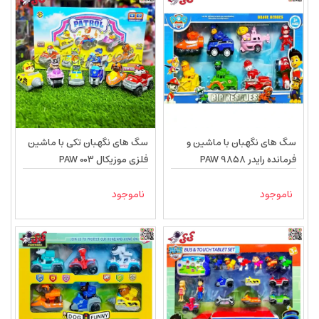
سگ های نگهبان با ماشین و
سگ های نگهبان تکی با ماشین
فرمانده رایدر PAW 9858
فلزی موزیکال PAW 003
ناموجود
ناموجود