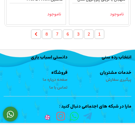
PAW 2031
ناموجود
ناموجود
8
7
6
3
2
1
انتخاب رده سنی
دانستی اسباب بازی
خدمات مشتریان
فروشگاه
پیگیری سفارش
صفحه درباره ما
تماس با ما
مارا در شبکه های اجتماعی دنبال کنید :
تمام حقوق مادی و معنوی این سایت متعلق به کی کی تویز می باشد