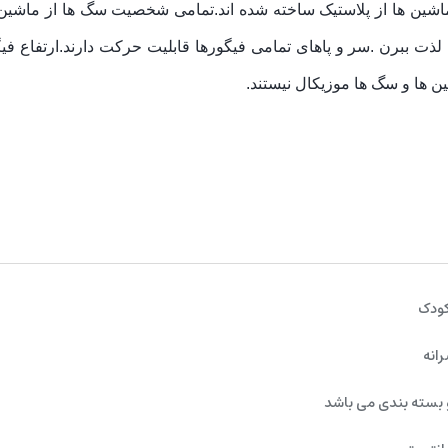
شین ها از پلاستیک ساخته شده اند.
تمامی شخصیت سگ ها از ماشین 
 لذت ببرن .سر و پاهای تمامی فیگورها قابلیت حرکت دارند.
کودک
رانه
 بسته بندی می باشد