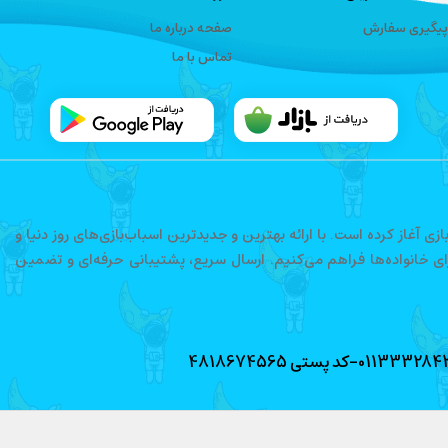
پیگیری سفارش
صفحه درباره ما
تماس با ما
فعالیت خود را در حوزه اسباب‌بازی آغاز کرده است. با ارائه بهترین و جدیدترین اسباب‌بازی‌های روز دنیا و
رای خانواده‌ها فراهم می‌کنیم. ارسال سریع، پشتیبانی حرفه‌ای و تضمین