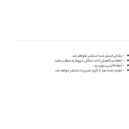
- نشانی ایمیل شما منتشر نخواهد شد.
- لطفا دیدگاهتان تا حد امکان مربوط به مطلب باشد.
- لطفا فارسی بنویسید.
- نظرات شما بعد از تایید مدیریت منتشر خواهد شد