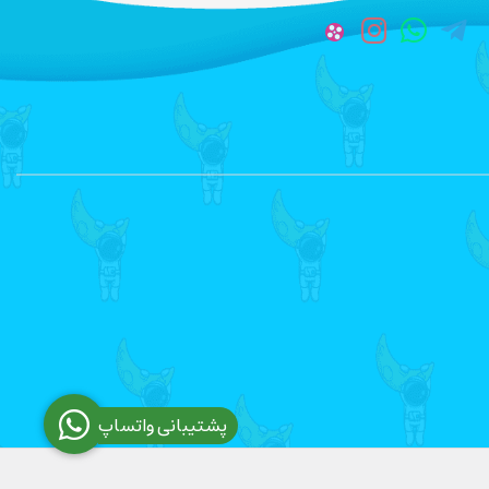
پشتیبانی واتساپ