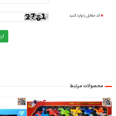
کد مقابل را وارد کنید
ار
محصولات مرتبط