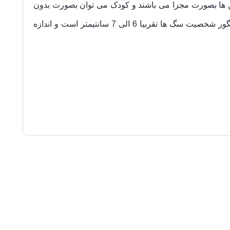
ها بصورت مجزا می باشند و کودک می توان بصورت بدون
ارتفاع فیگور شخصیت سگ ها تقربیا 6 الی 7 سانتیمتر است و اندازه