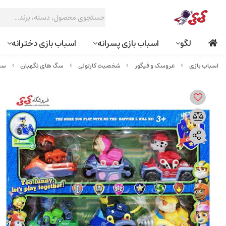
لگو
اسباب بازی پسرانه
اسباب بازی دخترانه
عروسک و فیگور
شخصیت کارتونی
سگ های نگهبان
ست 