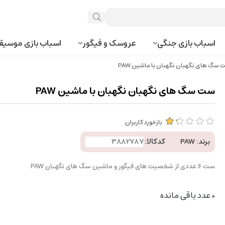
اسباب بازی جنگی
عروسک و فیگور
اسباب بازی موسیق
سگ های نگهبان نگهبان با ماشین PAW
ست سگ های نگهبان نگهبان با ماشین PAW
بازخورد کاربران
برند:
PAW
کدکالا:
ست 6 عددی از شخصیت های فیگور و ماشین سگ های نگهبان PAW
0
عدد باقی مانده