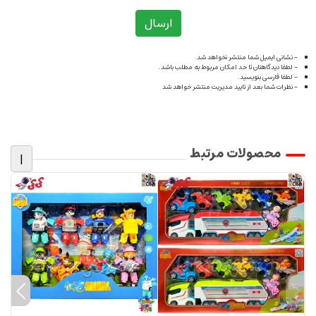
ارسال
- نشانی ایمیل شما منتشر نخواهد شد.
- لطفا دیدگاهتان تا حد امکان مربوط به مطلب باشد.
- لطفا فارسی بنویسید.
- نظرات شما بعد از تایید مدیریت منتشر خواهد شد
محصولات مرتبط
|