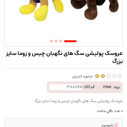
عروسک پولیشی سگ های نگهبان چیس و زوما سایز
بزرگ
بازخورد کاربران
برند:
PAW
کدکالا:
عروسک پولیشی سگ های نگهبان چیس و زوما سایز بزرگ
0
عدد باقی مانده
ناموجود