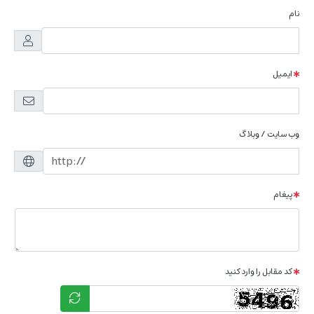
نام
ایمیل
وب سایت / وبلاگ
پیغام
کد مقابل را وارد کنید