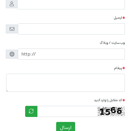
ایمیل
وب سایت / وبلاگ
پیغام
کد مقابل را وارد کنید
ارسال