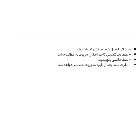
- نشانی ایمیل شما منتشر نخواهد شد.
- لطفا دیدگاهتان تا حد امکان مربوط به مطلب باشد.
- لطفا فارسی بنویسید.
- نظرات شما بعد از تایید مدیریت منتشر خواهد شد