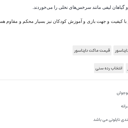
و گیاهان لیفی مانند سرخس‌های نخلی را می‌خوردند.
با کیفیت و جهت بازی و آموزش کودکان نیز بسیار محکم و مقاوم هس
ایناسور
قیمت ماکت دایناسور
انتخاب رده سنی
وجوان
رانه
ندی نایلونی می باشد