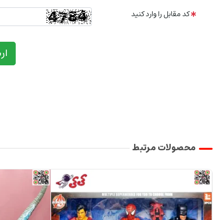
کد مقابل را وارد کنید
ار
محصولات مرتبط