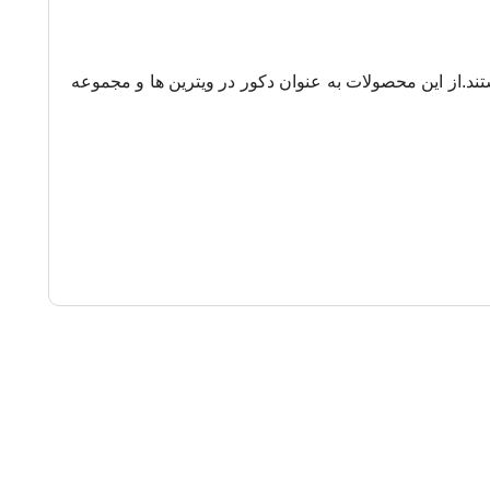
تند
.از این محصولات به عنوان دکور در ویترین ها و مجموعه