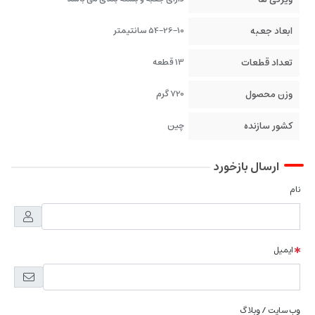
ابعاد جعبه
54-26-10 سانتیمتر
تعداد قطعات
13 قطعه
وزن محصول
720 گرم
کشور سازنده
چین
ارسال بازخورد
نام
ایمیل
وب سایت / وبلاگ