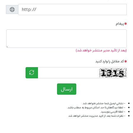
پیغام
(بعد از تائید مدیر منتشر خواهد شد)
کد مقابل را وارد کنید
ارسال
- نشانی ایمیل شما منتشر نخواهد شد.
- لطفا دیدگاهتان تا حد امکان مربوط به مطلب باشد.
- لطفا فارسی بنویسید.
- نظرات شما بعد از تایید مدیریت منتشر خواهد شد