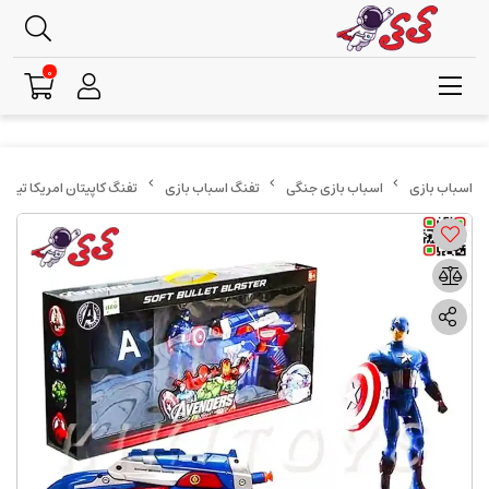
0
اسباب بازی جنگی
تفنگ اسباب بازی
تفنگ کاپیتان امریکا تیر اسفنجی ش