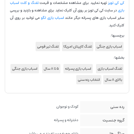
کی کی تویز
تهیه نمایید. برای مشاهده مشخصات و قیمت
تفنگ و کلت اسباب
بازی
در سایت کی کی تویز بر روی آن کلیک نماید. برای مشاهده و بازدید و بررسی
سایر اسباب بازی های پسرانه دیگر مانند
اسباب بازی لگو
می توانید بر روی آن
کلیک کنید.
برچسبها :
اسباب بازی جنگی
تفنگ کاپیتان امریکا
تفنگ تیر فومی
بخشها :
تفنگ اسباب بازی
اسباب بازی پسرانه
5 تا 8 سال
اسباب بازی جنگی
بالای 8 سال
انتخاب رده سنی
رده سنی
کودک و نوجوان
گروه جنسیت
دخترانه و پسرانه
ویژگی ها
دارای جعبه و بسته بندی می باشد