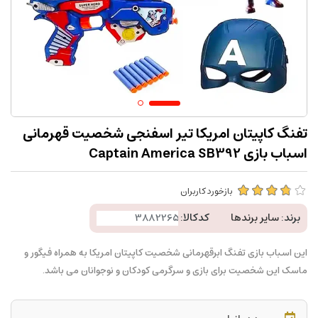
تفنگ کاپیتان امریکا تیر اسفنجی شخصیت قهرمانی
اسباب بازی Captain America SB392
بازخورد کاربران
برند:
سایر برندها
کدکالا:
این اسباب بازی تفنگ ابرقهرمانی شخصیت کاپیتان امریکا به همراه فیگور و
ماسک این شخصیت برای بازی و سرگرمی کودکان و نوجوانان می باشد.