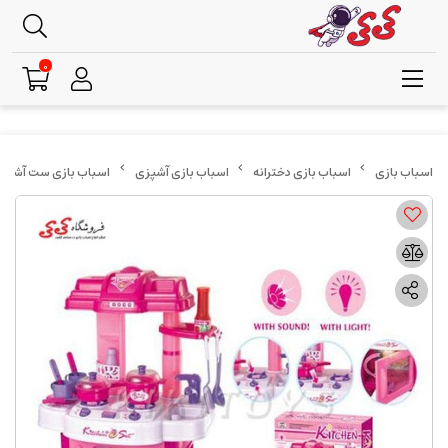
0
اسباب بازی دخترانه
اسباب بازی آشپزی
اسباب بازی ست آشپزخانه بزر