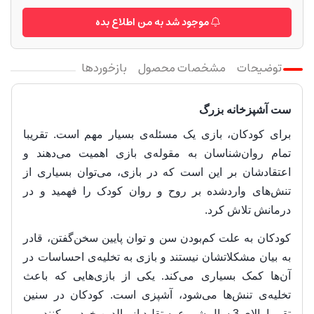
موجود شد به من اطلاع بده
توضیحات
مشخصات محصول
بازخوردها
ست آشپزخانه بزرگ
برای کودکان، بازی یک مسئله‌ی بسیار مهم است. تقریبا
تمام روان‌شناسان به مقوله‌ی بازی اهمیت می‌دهند و
اعتقادشان بر این است که در بازی، می‌توان بسیاری از
تنش‌های واردشده بر روح و روان کودک را فهمید و در
درمانش تلاش کرد.
کودکان به علت کم‌بودن سن و توان پایین سخن‌گفتن، قادر
به بیان مشکلاتشان نیستند و بازی به تخلیه‌ی احساسات در
آن‌ها کمک بسیاری می‌کند. یکی از بازی‌هایی که باعث
تخلیه‌ی تنش‌ها می‌شود، آشپزی است. کودکان در سنین
تقریبا بالای 3 سال شروع به تقلید از والدین خود می‌کنند.