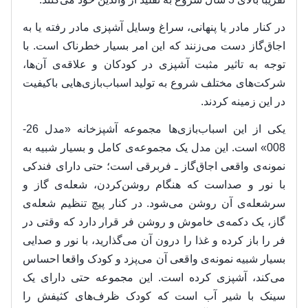
در کنار مادر یا پنهانی، سراغ وسایل آشپزی مادر رفته یا به
اجاق‌گاز دست می‌زنند که این امر بسیار خطرناک است. با
توجه به تاثیر مثبت آشپزی در کودکان و علاقه‌ی آن‌ها،
شرکت‌های مختلف شروع به تولید اسباب‌بازی‌هایی باکیفیت
در این زمینه کردند.
یکی از این اسباب‌بازی‌ها مجموعه آشپزخانه «مدل 26-
008» است. این مدل یک مجموعه‌ی کامل و بسیار شبیه به
نمونه‌ی واقعی اجاق‌گاز ـ فربرقی است؛ حتی دارای فندکی
با نور و صداست که هنگام روشن‌کردن، شعله‌ی گاز و
سرشعله‌ی آن روشن می‌شود. در کنار پیچ تنظیم شعله‌ی
گاز، یک دکمه‌ی خاموش و روشن فر قرار دارد که وقتی در
فر را باز کرده و غذا را درون آن می‌گذارید، با نور و صدایی
بسیار شبیه نمونه‌ی واقعی آن می‌پزد و کودک واقعا احساس
می‌کند، آشپزی کرده است. این مجموعه حتی دارای یک
سینک با شیر آب است که کودک ظرف‌های کثیفش را