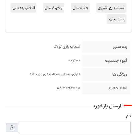
اسباب بازی آشپزی
5 تا 8 سال
بالای 8 سال
انتخاب رده سنی
اسباب بازی
رده سنی
اسباب بازی کودک
گروه جنسیت
دخترانه
ویژگی ها
دارای جعبه و بسته بندی می باشد
ابعاد جعبه
48 ×9.2 × 59.3
ارسال بازخورد
نام