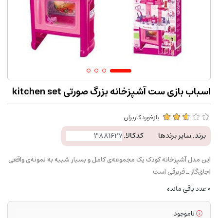
اسباب بازی ست آشپزخانه بزرگ صورتی kitchen set
بازخورد کاربران
برند:
سایر برندها
کدکالا:
این مدل آشپزخانه کودک یک مجموعه‌ی کامل و بسیار شبیه به نمونه‌ی واقعی
اجاق‌گاز ـ فربرقی است
0
عدد باقی مانده
ناموجود