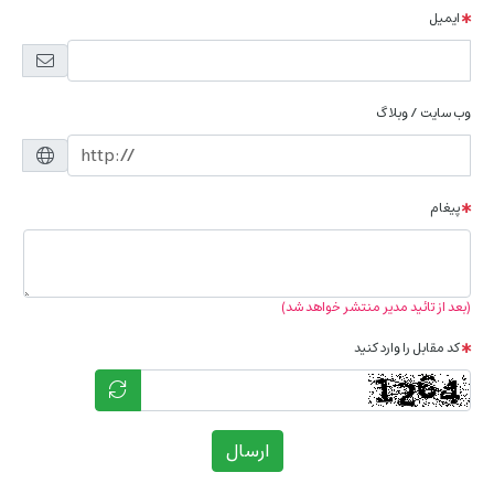
ایمیل
وب سایت / وبلاگ
پیغام
(بعد از تائید مدیر منتشر خواهد شد)
کد مقابل را وارد کنید
ارسال