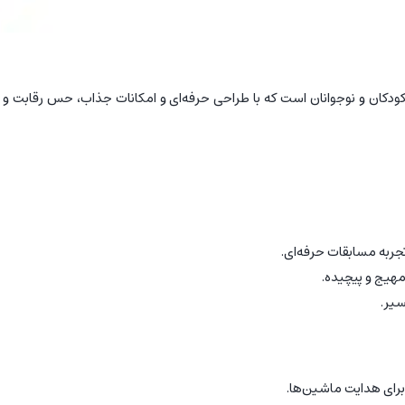
ودکان و نوجوانان است که با طراحی حرفه‌ای و امکانات جذاب، حس رقابت و
سیر.
برای هدایت ماشین‌ها.