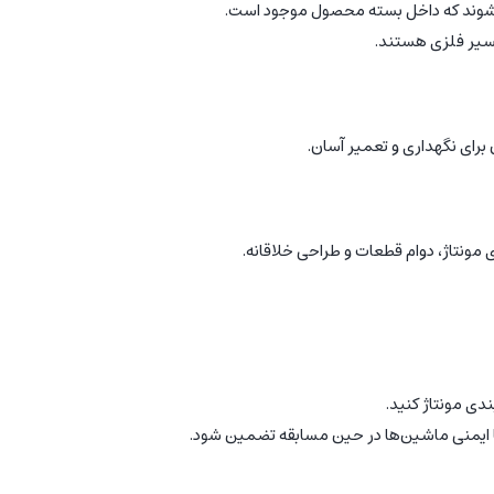
مسیر فلزی هستند.
رای نگهداری و تعمیر آسان.
ی مونتاژ، دوام قطعات و طراحی خلاقانه.
دی مونتاژ کنید.
ایمنی ماشین‌ها در حین مسابقه تضمین شود.