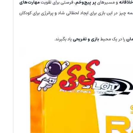
خلاقانه
و مسیرهای
پر پیچ‌وخم
، فرصتی برای تقویت
مهارت‌های
مه چیز در این بازی برای ایجاد لحظاتی شاد و پرانرژی برای کودکان
ان
را در یک محیط
بازی و تفریحی
یاد بگیرند.