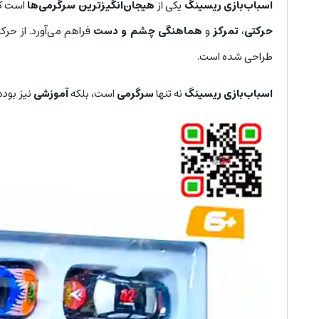
اسباب‌بازی ریسینگ
یکی از
هیجان‌انگیزترین سرگرمی‌ها
است که 
حرکتی
،
تمرکز
و
هماهنگی چشم و دست
فراهم می‌آورد. از حر
طراحی شده است.
اسباب‌بازی ریسینگ
نه تنها
سرگرمی
است، بلکه
آموزشی
نیز بوده