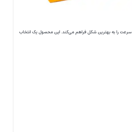
 سرعت را به بهترین شکل فراهم می‌کند. این محصول یک انتخاب