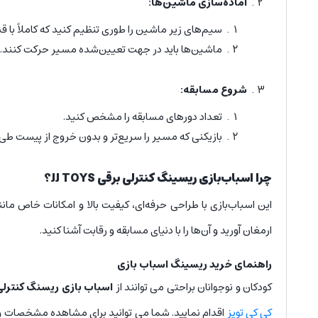
آماده‌سازی ماشین‌ها:
سیم‌های زیر ماشین را طوری تنظیم کنید که کاملاً 
ماشین‌ها باید در جهت تعیین‌شده مسیر حرکت کنند.
شروع مسابقه:
تعداد دورهای مسابقه را مشخص کنید.
بازیکنی که مسیر را سریع‌تر و بدون خروج از پیست طی 
چرا اسباب‌بازی ریسینگ کنترلی برقی JJ TOYS؟
این اسباب‌بازی با طراحی حرفه‌ای، کیفیت بالا و امکانات خاص ما
ارمغان آورید و آن‌ها را با دنیای مسابقه و رقابت آشنا کنید.
راهنمای خرید ریسینگ اسباب بازی
کودکان و نوجوانان براحتی می توانند از
اسباب بازی ریسنگ کنترلی
کی کی تویز
اقدام نمایید. شما می توانید برای مشاهده مشخصات 