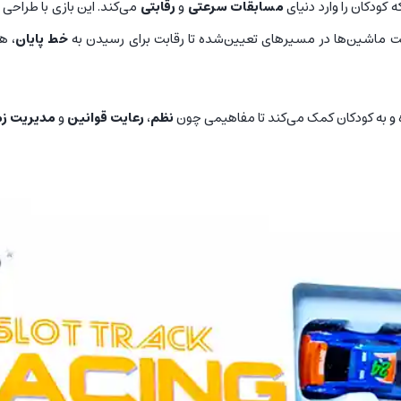
کودکان را وارد دنیای
مسابقات سرعتی
و
رقابتی
می‌کند. این بازی با طراحی
کت ماشین‌ها در مسیرهای تعیین‌شده تا رقابت برای رسیدن به
خط پایان
، ه
 و به کودکان کمک می‌کند تا مفاهیمی چون
نظم
،
رعایت قوانین
و
مدیریت زم