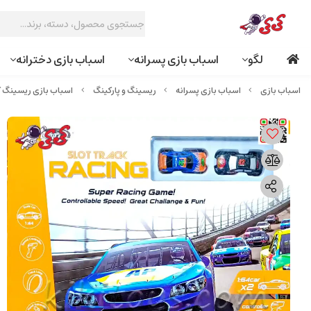
لگو
اسباب بازی پسرانه
اسباب بازی دخترانه
اسباب بازی پسرانه
ریسینگ و پارکینگ
اسباب بازی ریسینگ کنترلی برقی