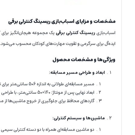
مشخصات و مزایای اسباب‌بازی ریسینگ کنترلی برقی
اسباب‌بازی
ریسینگ کنترلی برقی
یک مجموعه هیجان‌انگیز برای ک
ایده‌آل برای سرگرمی و تقویت مهارت‌های کودکان محسوب می‌شود.
ویژگی‌ها و مشخصات محصول
ابعاد و طراحی مسیر مسابقه:
مسیر مسابقه‌ای طولانی به اندازه 506 سانتی‌متر برای تجربه مسابقات حرفه‌ای.
ابعاد نهایی پس از مونتاژ: 140×50 سانتی‌متر، با طراحی مهیج و پیچیده.
گاردهای محافظ برای جلوگیری از خروج ماشین‌ها از م
ماشین‌ها و سیستم کنترلی:
دو ماشین مسابقه‌ای همراه با دو دسته کنترلی سیمی 