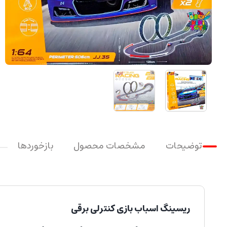
توضیحات
مشخصات محصول
بازخوردها
ریسینگ اسباب بازی کنترلی برقی