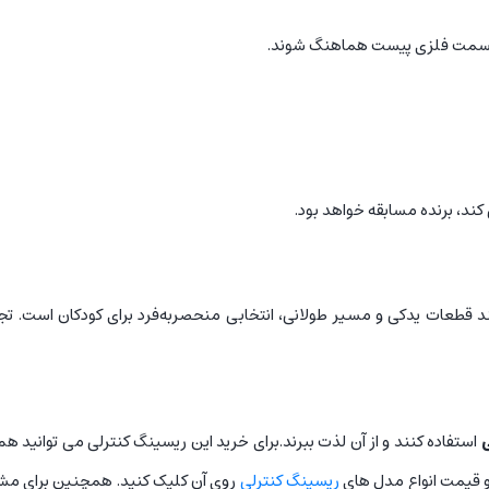
با قسمت فلزی پیست هماهنگ شوند.
کند، برنده مسابقه خواهد بود.
نند قطعات یدکی و مسیر طولانی، انتخابی منحصربه‌فرد برای کودکان است. تجرب
استفاده کنند و از آن لذت ببرند.برای خرید این ریسینگ کنترلی می توانید
و قیمت انواع مدل های
ریسینگ کنترلی
روی آن کلیک کنید. همچنین برای مشاه