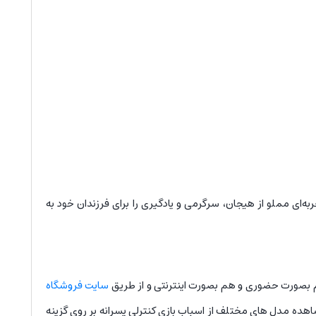
ه‌ای مملو از هیجان، سرگرمی و یادگیری را برای فرزندان خود به
 هم بصورت حضوری و هم بصورت اینترنتی و از طریق
سایت فروشگاه
ده مدل های مختلف از اسباب بازی کنترلی پسرانه بر روی گزینه